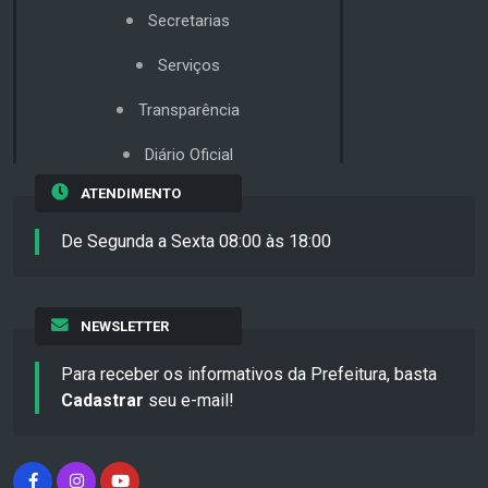
Secretarias
Serviços
Transparência
Diário Oficial
ATENDIMENTO
De Segunda a Sexta 08:00 às 18:00
NEWSLETTER
Para receber os informativos da Prefeitura, basta
Cadastrar
seu e-mail!