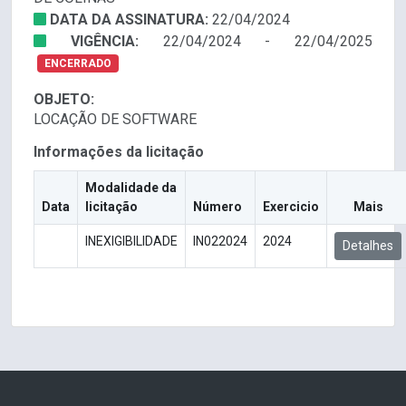
DATA DA ASSINATURA:
22/04/2024
VIGÊNCIA:
22/04/2024 - 22/04/2025
ENCERRADO
OBJETO:
LOCAÇÃO DE SOFTWARE
Informações da licitação
Modalidade da
Data
licitação
Número
Exercicio
Mais
INEXIGIBILIDADE
IN022024
2024
Detalhes