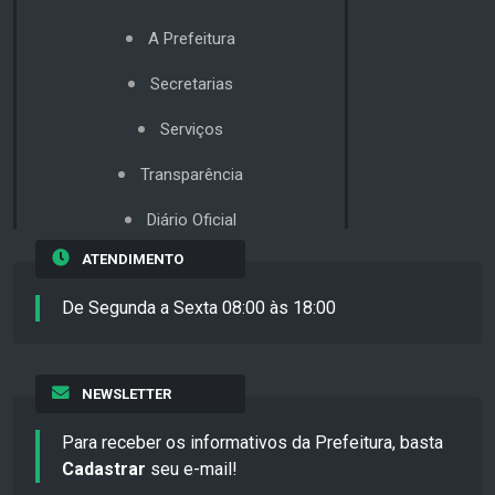
A Prefeitura
Secretarias
Serviços
Transparência
Diário Oficial
ATENDIMENTO
De Segunda a Sexta 08:00 às 18:00
NEWSLETTER
Para receber os informativos da Prefeitura, basta
Cadastrar
seu e-mail!