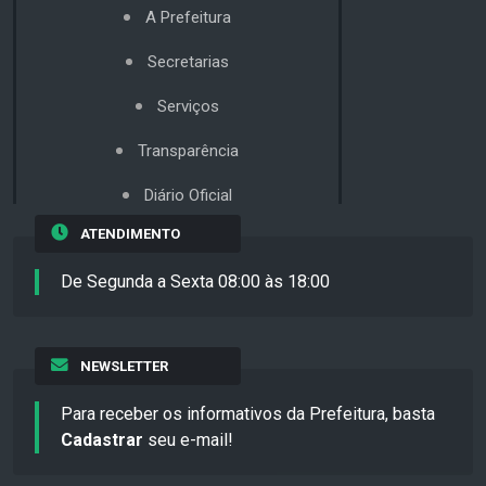
A Prefeitura
Secretarias
Serviços
Transparência
Diário Oficial
ATENDIMENTO
De Segunda a Sexta 08:00 às 18:00
NEWSLETTER
Para receber os informativos da Prefeitura, basta
Cadastrar
seu e-mail!