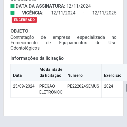
DATA DA ASSINATURA:
12/11/2024
VIGÊNCIA:
12/11/2024 - 12/11/2025
ENCERRADO
OBJETO:
Contratação de empresa especializada no
Fornecimento de Equipamentos de Uso
Odontológicos
Informações da licitação
Modalidade
Data
da licitação
Número
Exercicio
25/09/2024
PREGÃO
PE222024SEMUS
2024
ELETRÔNICO