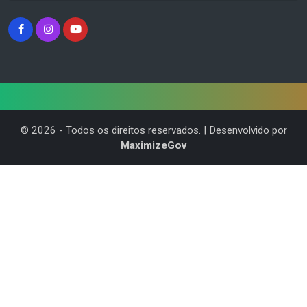
©
2026
- Todos os direitos reservados. | Desenvolvido por
MaximizeGov