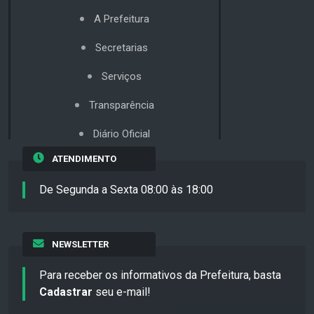
A Prefeitura
Secretarias
Serviços
Transparência
Diário Oficial
ATENDIMENTO
De Segunda a Sexta 08:00 às 18:00
NEWSLETTER
Para receber os informativos da Prefeitura, basta
Cadastrar
seu e-mail!