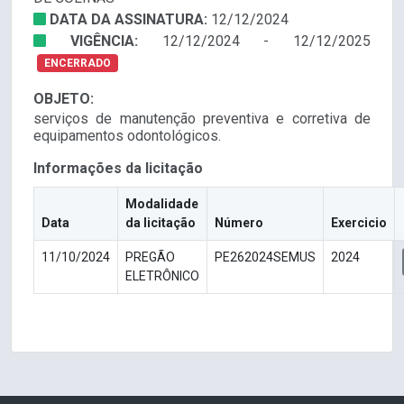
DATA DA ASSINATURA:
12/12/2024
VIGÊNCIA:
12/12/2024 - 12/12/2025
ENCERRADO
OBJETO:
serviços de manutenção preventiva e corretiva de
equipamentos odontológicos.
Informações da licitação
Modalidade
Data
da licitação
Número
Exercicio
11/10/2024
PREGÃO
PE262024SEMUS
2024
ELETRÔNICO