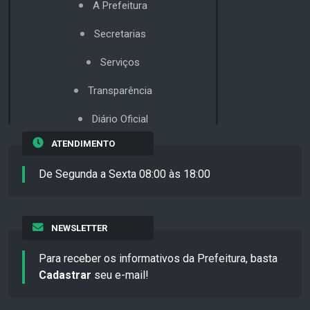
A Prefeitura
Secretarias
Serviços
Transparência
Diário Oficial
ATENDIMENTO
De Segunda a Sexta 08:00 às 18:00
NEWSLETTER
Para receber os informativos da Prefeitura, basta
Cadastrar
seu e-mail!