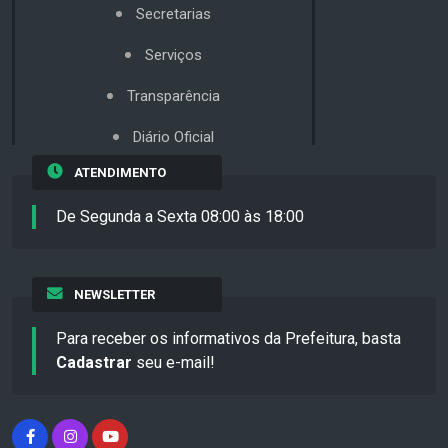
Secretarias
Serviços
Transparência
Diário Oficial
ATENDIMENTO
De Segunda a Sexta 08:00 às 18:00
NEWSLETTER
Para receber os informativos da Prefeitura, basta
Cadastrar
seu e-mail!