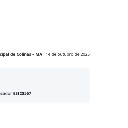
cipal de Colinas – MA
, 14 de outubro de 2025
ficador
ESIC8567