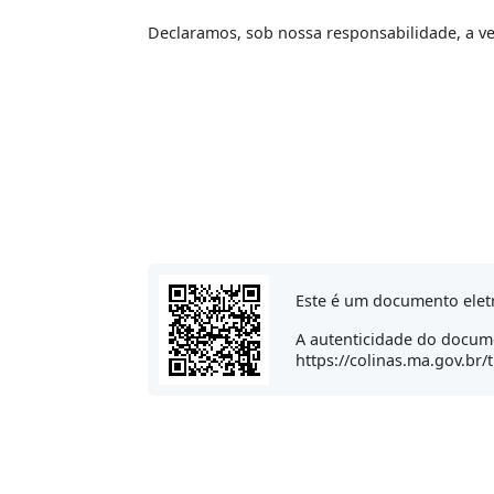
Declaramos, sob nossa responsabilidade, a v
Este é um documento elet
A autenticidade do docume
https://colinas.ma.gov.br