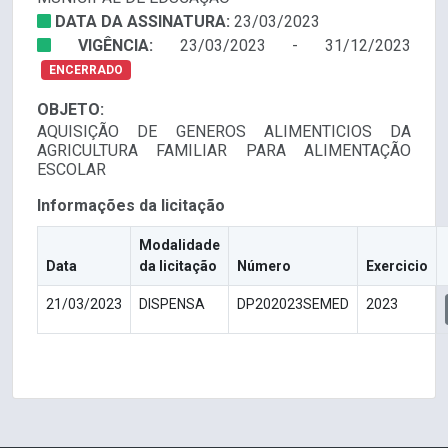
DATA DA ASSINATURA:
23/03/2023
VIGÊNCIA:
23/03/2023 - 31/12/2023
ENCERRADO
OBJETO:
AQUISIÇÃO DE GENEROS ALIMENTICIOS DA
AGRICULTURA FAMILIAR PARA ALIMENTAÇÃO
ESCOLAR
Informações da licitação
Modalidade
Data
da licitação
Número
Exercicio
21/03/2023
DISPENSA
DP202023SEMED
2023