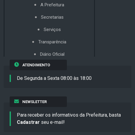
A Prefeitura
Secretarias
Serviços
Transparência
Diário Oficial
ATENDIMENTO
De Segunda a Sexta 08:00 às 18:00
NEWSLETTER
Para receber os informativos da Prefeitura, basta
Cadastrar
seu e-mail!