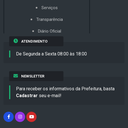
Serviços
Transparência
Diário Oficial
ATENDIMENTO
De Segunda a Sexta 08:00 às 18:00
NEWSLETTER
Para receber os informativos da Prefeitura, basta
Cadastrar
seu e-mail!