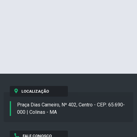
LOCALIZAÇÃO
Praça Dias Carneiro, Nº 402, Centro - CEP: 65.690-
000 | Colinas - MA
FALE CONOSCO