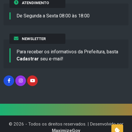
ATENDIMENTO
De Segunda a Sexta 08:00 às 18:00
NEWSLETTER
Para receber os informativos da Prefeitura, basta
Cadastrar
seu e-mail!
©
2026
- Todos os direitos reservados. | Desenvolvido por
MaximizeGov