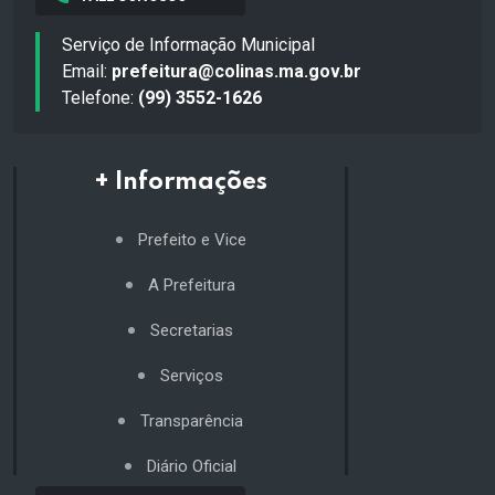
Serviço de Informação Municipal
Email:
prefeitura@colinas.ma.gov.br
Telefone:
(99) 3552-1626
+ Informações
Prefeito e Vice
A Prefeitura
Secretarias
Serviços
Transparência
Diário Oficial