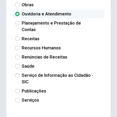
Obras
Ouvidoria e Atendimento
Planejamento e Prestação de
Contas
Receitas
Recursos Humanos
Renúncias de Receitas
Saúde
Serviço de Informação ao Cidadão -
SIC
Publicações
Serviços