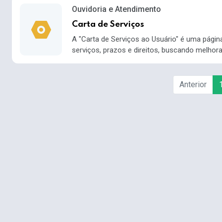
Ouvidoria e Atendimento
Carta de Serviços
A "Carta de Serviços ao Usuário" é uma págin
serviços, prazos e direitos, buscando melhor
Anterior