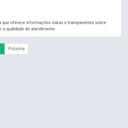
a que oferece informações claras e transparentes sobre
ar a qualidade do atendimento
1
Próxima