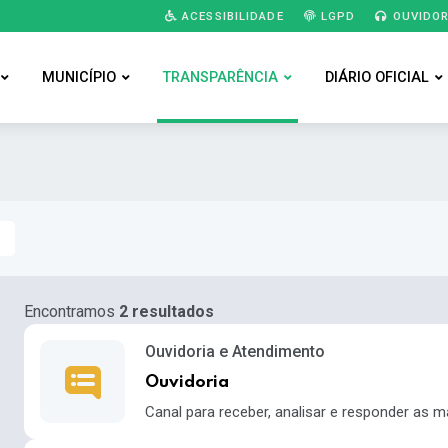
ACESSIBILIDADE
LGPD
OUVIDOR
MUNICÍPIO
TRANSPARÊNCIA
DIÁRIO OFICIAL
Encontramos
2 resultados
Ouvidoria e Atendimento
Ouvidoria
Canal para receber, analisar e responder as