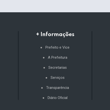
+ Informações
Prefeito e Vice
A Prefeitura
Secretarias
Serviços
Transparência
Diário Oficial