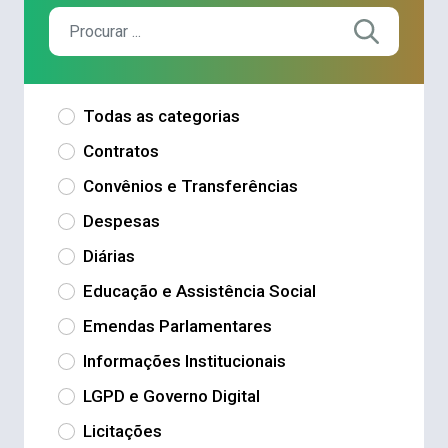
Todas as categorias
Contratos
Convênios e Transferências
Despesas
Diárias
Educação e Assistência Social
Emendas Parlamentares
Informações Institucionais
LGPD e Governo Digital
Licitações