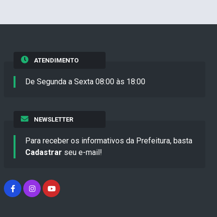
ATENDIMENTO
De Segunda a Sexta 08:00 às 18:00
NEWSLETTER
Para receber os informativos da Prefeitura, basta
Cadastrar
seu e-mail!