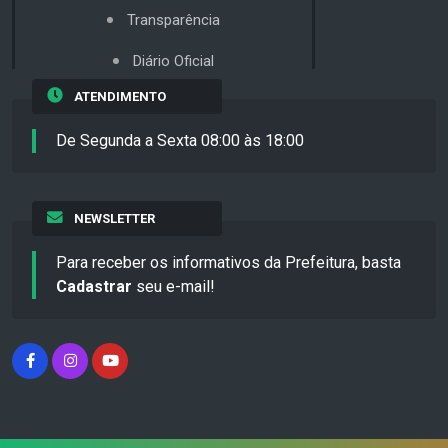
Transparência
Diário Oficial
ATENDIMENTO
De Segunda a Sexta 08:00 às 18:00
NEWSLETTER
Para receber os informativos da Prefeitura, basta
Cadastrar
seu e-mail!