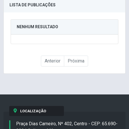
LISTA DE PUBLICAÇÕES
NENHUM RESULTADO
Anterior
Próxima
LOCALIZAÇÃO
Praça Dias Carneiro, Nº 402, Centro - CEP: 65.690-