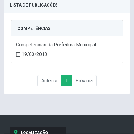
LISTA DE PUBLICAÇÕES
COMPETÊNCIAS
Competências da Prefeitura Municipal
19/03/2013
Anterior
1
Próxima
LOCALIZAÇÃO