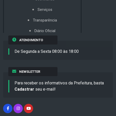
Serviços
Transparência
Diário Oficial
ATENDIMENTO
De Segunda a Sexta 08:00 às 18:00
NEWSLETTER
Para receber os informativos da Prefeitura, basta
Cadastrar
seu e-mail!