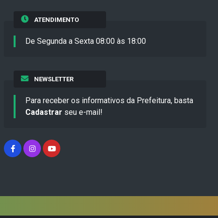
ATENDIMENTO
De Segunda a Sexta 08:00 às 18:00
NEWSLETTER
Para receber os informativos da Prefeitura, basta
Cadastrar
seu e-mail!