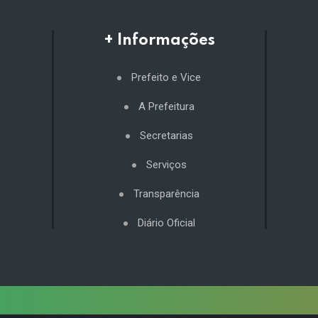
+ Informações
Prefeito e Vice
A Prefeitura
Secretarias
Serviços
Transparência
Diário Oficial