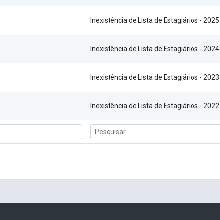
Inexistência de Lista de Estagiários - 2025
Inexistência de Lista de Estagiários - 2024
Inexistência de Lista de Estagiários - 2023
Inexistência de Lista de Estagiários - 2022