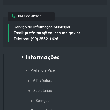
FALE CONOSCO
Serviço de Informação Municipal
Email:
prefeitura@colinas.ma.gov.br
Telefone:
(99) 3552-1626
+ Informações
Prefeito e Vice
A Prefeitura
Secretarias
Serviços