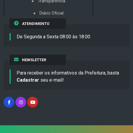
Transparência
Diário Oficial
ATENDIMENTO
De Segunda a Sexta 08:00 às 18:00
NEWSLETTER
Para receber os informativos da Prefeitura, basta
Cadastrar
seu e-mail!