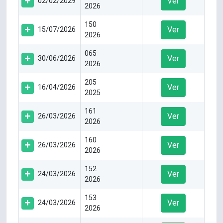
Ver
02/02/2029
2026
150
Ver
15/07/2026
2026
065
Ver
30/06/2026
2026
205
Ver
16/04/2026
2025
161
Ver
26/03/2026
2026
160
Ver
26/03/2026
2026
152
Ver
24/03/2026
2026
153
Ver
24/03/2026
2026