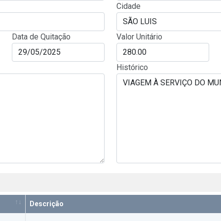
Cidade
Data de Quitação
Valor Unitário
Histórico
Descrição