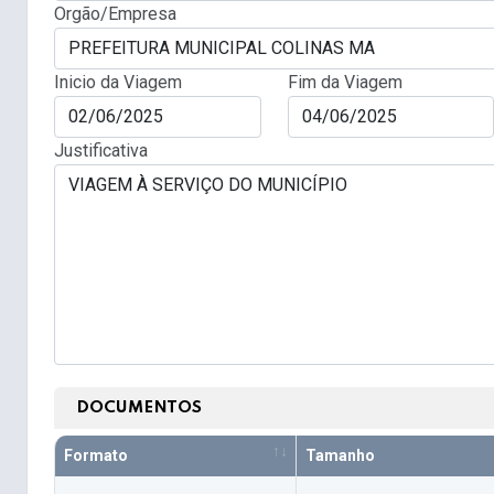
Orgão/Empresa
Inicio da Viagem
Fim da Viagem
Justificativa
DOCUMENTOS
Formato
Tamanho