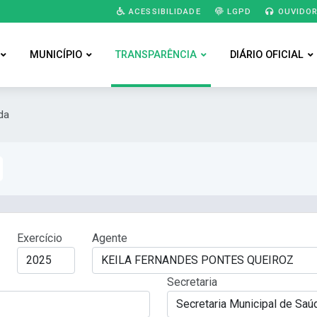
ACESSIBILIDADE
LGPD
OUVIDOR
MUNICÍPIO
TRANSPARÊNCIA
DIÁRIO OFICIAL
da
Exercício
Agente
Secretaria