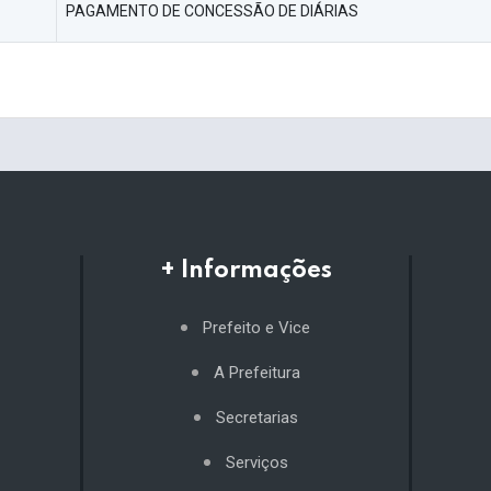
PAGAMENTO DE CONCESSÃO DE DIÁRIAS
+ Informações
Prefeito e Vice
A Prefeitura
Secretarias
Serviços