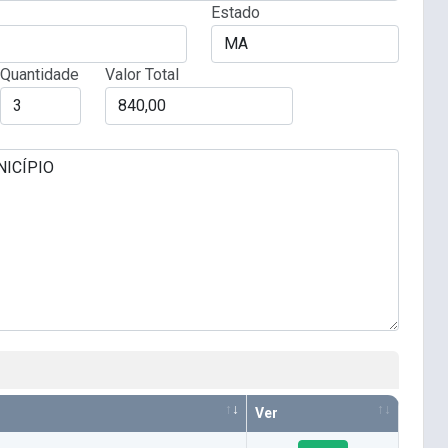
Estado
Quantidade
Valor Total
Ver