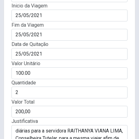
Inicio da Viagem
Fim da Viagem
Data de Quitação
Valor Unitário
Quantidade
Valor Total
Justificativa