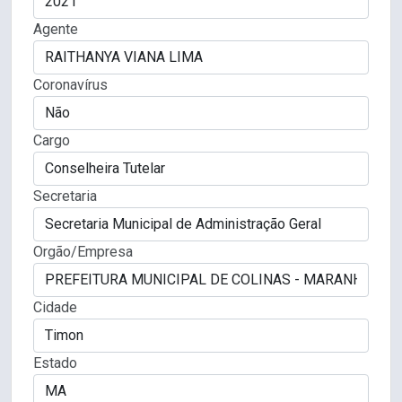
Agente
Coronavírus
Cargo
Secretaria
Orgão/Empresa
Cidade
Estado