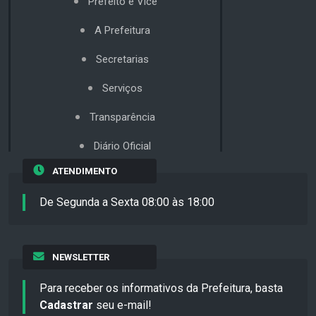
Prefeito e Vice
A Prefeitura
Secretarias
Serviços
Transparência
Diário Oficial
ATENDIMENTO
De Segunda a Sexta 08:00 às 18:00
NEWSLETTER
Para receber os informativos da Prefeitura, basta
Cadastrar
seu e-mail!