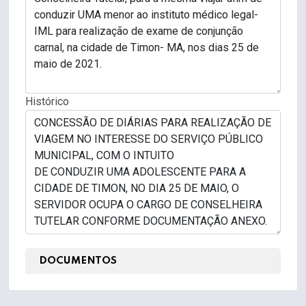
Histórico
DOCUMENTOS