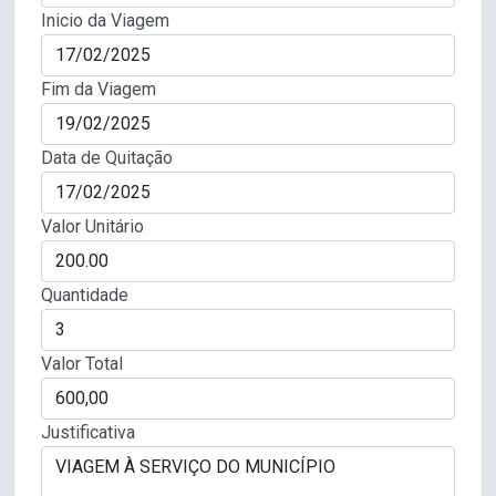
Inicio da Viagem
Fim da Viagem
Data de Quitação
Valor Unitário
Quantidade
Valor Total
Justificativa