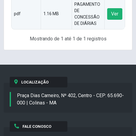
PAGAMENTO
DE
Ver
pdf
1.16 MB
CONCESSÃO
DE DIÁRIAS
Mostrando de 1 até 1 de 1 registros
LOCALIZAÇÃO
Praça Dias Carneiro, Nº 402, Centro - CEP: 65.690-
000 | Colinas - MA
FALE CONOSCO