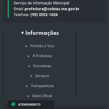
Serviço de Informação Municipal
Email:
prefeitura@colinas.ma.gov.br
Telefone:
(99) 3552-1626
+ Informações
Prefeito e Vice
A Prefeitura
Secretarias
Serviços
Transparência
Diário Oficial
ATENDIMENTO