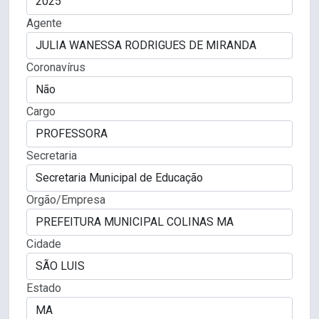
Agente
Coronavírus
Cargo
Secretaria
Orgão/Empresa
Cidade
Estado