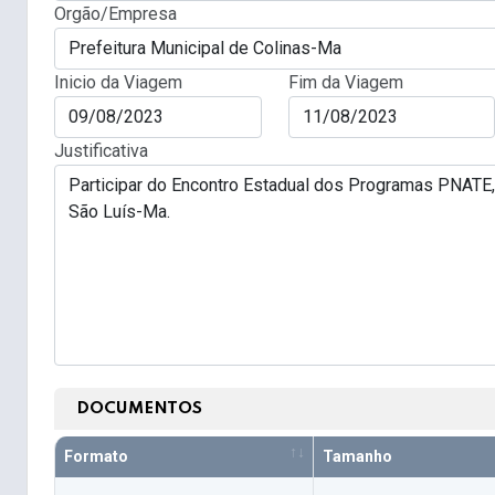
Orgão/Empresa
Inicio da Viagem
Fim da Viagem
Justificativa
DOCUMENTOS
Formato
Tamanho