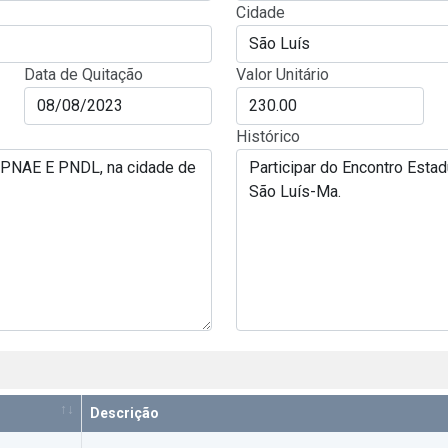
Cidade
Data de Quitação
Valor Unitário
Histórico
Descrição