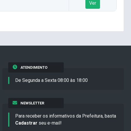
Ver
ATENDIMENTO
De Segunda a Sexta 08:00 às 18:00
NEWSLETTER
Para receber os informativos da Prefeitura, basta
Cadastrar
seu e-mail!