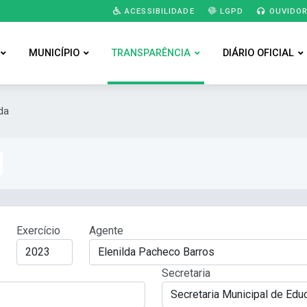
ACESSIBILIDADE
LGPD
OUVIDOR
MUNICÍPIO
TRANSPARÊNCIA
DIÁRIO OFICIAL
da
Exercício
Agente
Secretaria