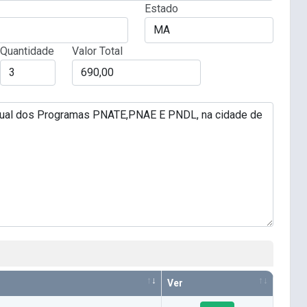
Estado
Quantidade
Valor Total
Ver