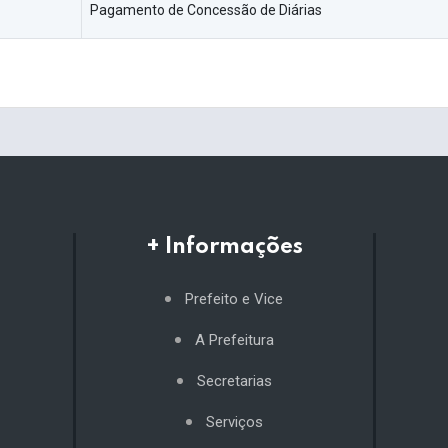
Pagamento de Concessão de Diárias
+ Informações
Prefeito e Vice
A Prefeitura
Secretarias
Serviços