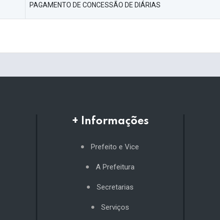
PAGAMENTO DE CONCESSÃO DE DIÁRIAS
+ Informações
Prefeito e Vice
A Prefeitura
Secretarias
Serviços