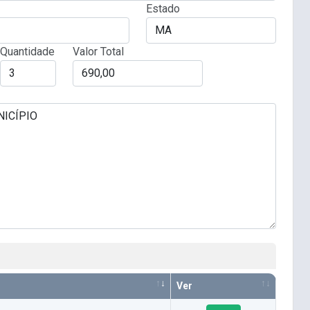
Estado
Quantidade
Valor Total
Ver