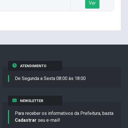
Ver
ATENDIMENTO
De Segunda a Sexta 08:00 às 18:00
NEWSLETTER
Para receber os informativos da Prefeitura, basta
Cadastrar
seu e-mail!