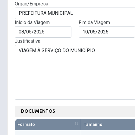
Orgão/Empresa
Inicio da Viagem
Fim da Viagem
Justificativa
DOCUMENTOS
Formato
Tamanho