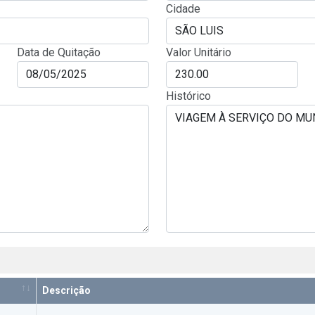
Cidade
Data de Quitação
Valor Unitário
Histórico
Descrição