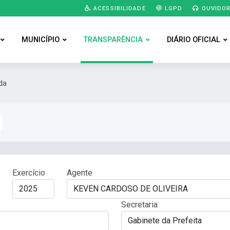
ACESSIBILIDADE
LGPD
OUVIDOR
MUNICÍPIO
TRANSPARÊNCIA
DIÁRIO OFICIAL
da
Exercício
Agente
Secretaria