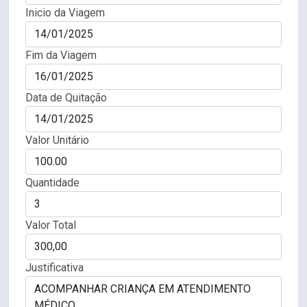
Inicio da Viagem
Fim da Viagem
Data de Quitação
Valor Unitário
Quantidade
Valor Total
Justificativa