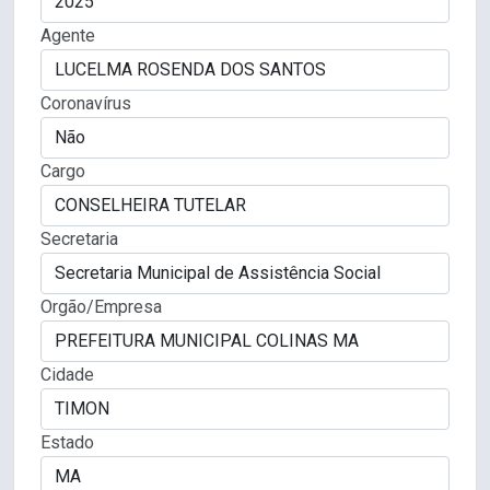
Agente
Coronavírus
Cargo
Secretaria
Orgão/Empresa
Cidade
Estado