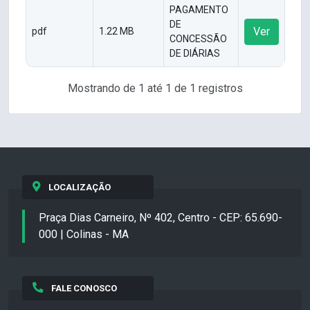
PAGAMENTO
DE
Ver
pdf
1.22 MB
CONCESSÃO
DE DIÁRIAS
Mostrando de 1 até 1 de 1 registros
LOCALIZAÇÃO
Praça Dias Carneiro, Nº 402, Centro - CEP: 65.690-
000 | Colinas - MA
FALE CONOSCO