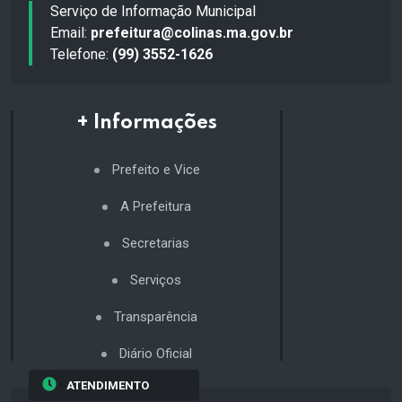
Serviço de Informação Municipal
Email:
prefeitura@colinas.ma.gov.br
Telefone:
(99) 3552-1626
+ Informações
Prefeito e Vice
A Prefeitura
Secretarias
Serviços
Transparência
Diário Oficial
ATENDIMENTO