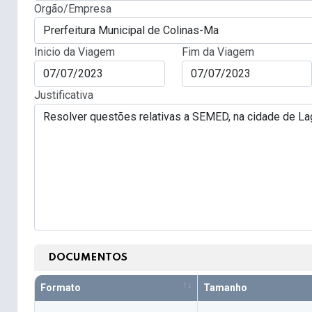
Orgão/Empresa
Inicio da Viagem
Fim da Viagem
Justificativa
DOCUMENTOS
Formato
Tamanho