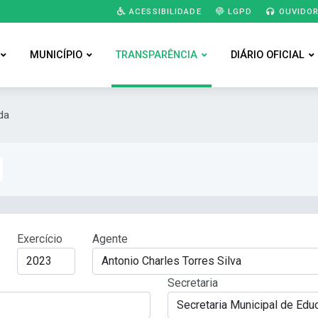
ACESSIBILIDADE
LGPD
OUVIDOR
MUNICÍPIO
TRANSPARÊNCIA
DIÁRIO OFICIAL
da
Exercício
Agente
Secretaria