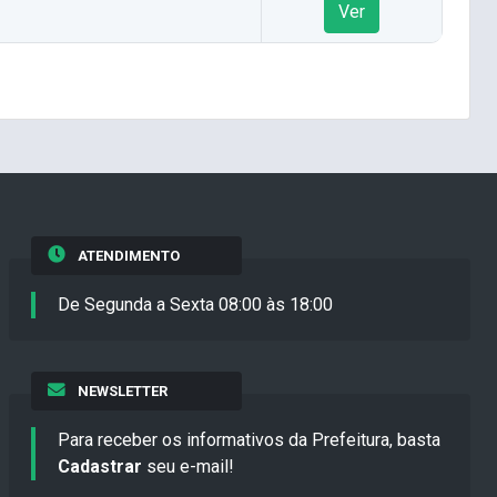
Ver
ATENDIMENTO
De Segunda a Sexta 08:00 às 18:00
NEWSLETTER
Para receber os informativos da Prefeitura, basta
Cadastrar
seu e-mail!