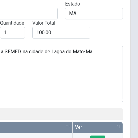
Estado
Quantidade
Valor Total
Ver