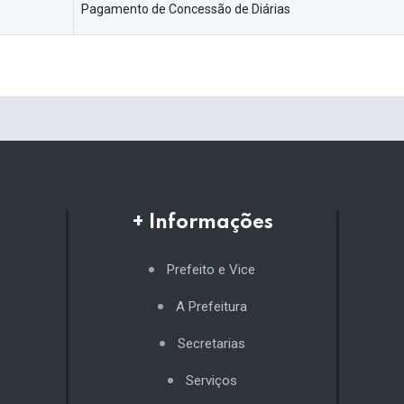
Pagamento de Concessão de Diárias
+ Informações
Prefeito e Vice
A Prefeitura
Secretarias
Serviços