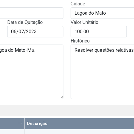
Cidade
Data de Quitação
Valor Unitário
Histórico
Descrição