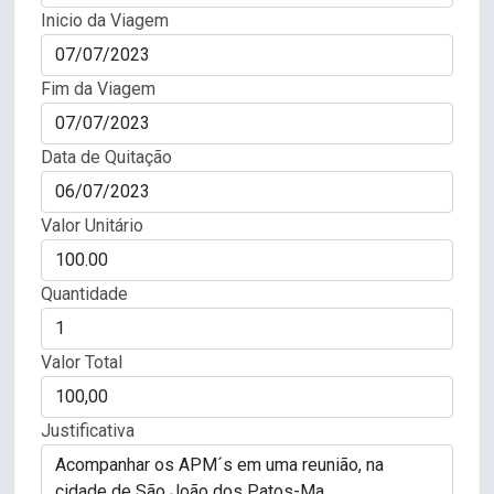
Inicio da Viagem
Fim da Viagem
Data de Quitação
Valor Unitário
Quantidade
Valor Total
Justificativa