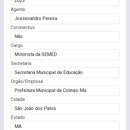
Agente
Coronavírus
Cargo
Secretaria
Orgão/Empresa
Cidade
Estado