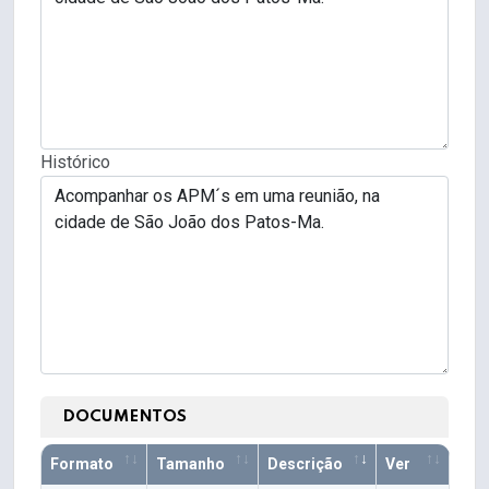
Histórico
DOCUMENTOS
Formato
Tamanho
Descrição
Ver