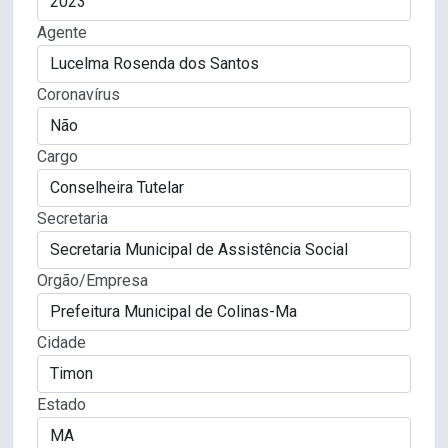
Agente
Coronavírus
Cargo
Secretaria
Orgão/Empresa
Cidade
Estado