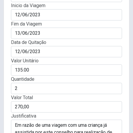
Inicio da Viagem
Fim da Viagem
Data de Quitação
Valor Unitário
Quantidade
Valor Total
Justificativa