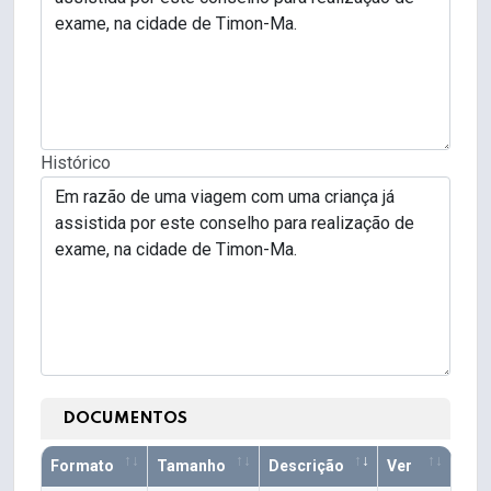
Histórico
DOCUMENTOS
Formato
Tamanho
Descrição
Ver