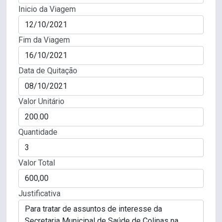
Inicio da Viagem
Fim da Viagem
Data de Quitação
Valor Unitário
Quantidade
Valor Total
Justificativa