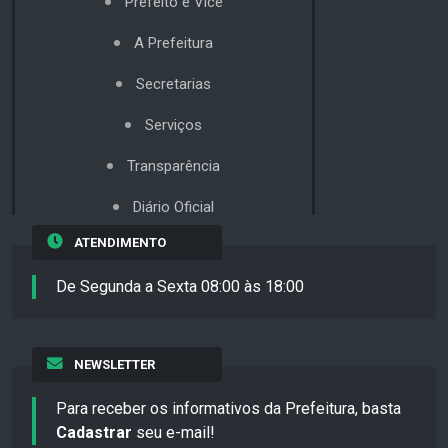
Prefeito e Vice
A Prefeitura
Secretarias
Serviços
Transparência
Diário Oficial
ATENDIMENTO
De Segunda a Sexta 08:00 às 18:00
NEWSLETTER
Para receber os informativos da Prefeitura, basta
Cadastrar
seu e-mail!