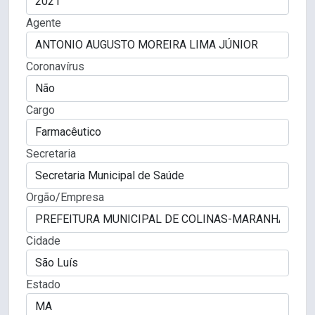
Agente
Coronavírus
Cargo
Secretaria
Orgão/Empresa
Cidade
Estado