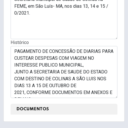
Histórico
DOCUMENTOS