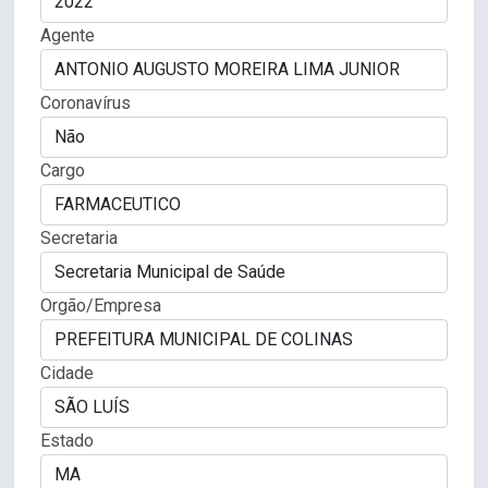
Agente
Coronavírus
Cargo
Secretaria
Orgão/Empresa
Cidade
Estado