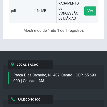
PAGAMENTO
DE
Ver
pdf
1.34 MB
CONCESSÃO
DE DIÁRIAS
Mostrando de 1 até 1 de 1 registros
LOCALIZAÇÃO
Praça Dias Carneiro, Nº 402, Centro - CEP: 65.690-
000 | Colinas - MA
FALE CONOSCO