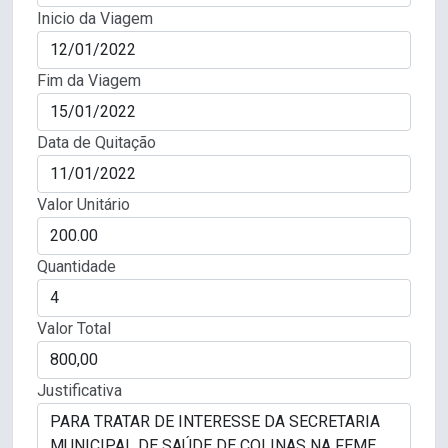
Inicio da Viagem
Fim da Viagem
Data de Quitação
Valor Unitário
Quantidade
Valor Total
Justificativa