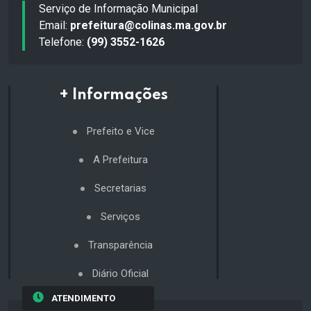
Serviço de Informação Municipal
Email:
prefeitura@colinas.ma.gov.br
Telefone:
(99) 3552-1626
+ Informações
Prefeito e Vice
A Prefeitura
Secretarias
Serviços
Transparência
Diário Oficial
ATENDIMENTO