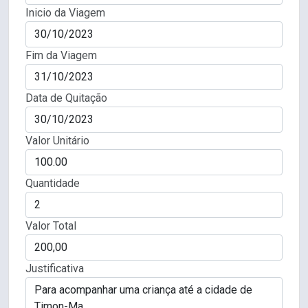
Inicio da Viagem
Fim da Viagem
Data de Quitação
Valor Unitário
Quantidade
Valor Total
Justificativa