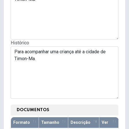
Histórico
DOCUMENTOS
Formato
Tamanho
Descrição
Ver