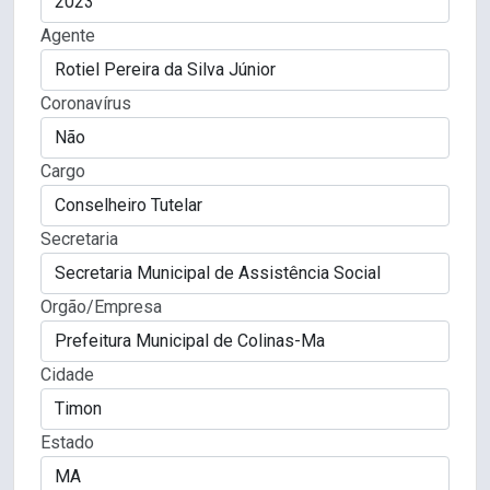
Agente
Coronavírus
Cargo
Secretaria
Orgão/Empresa
Cidade
Estado