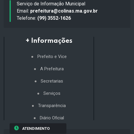
Serviço de Informação Municipal
Email:
prefeitura@colinas.ma.gov.br
Telefone:
(99) 3552-1626
+ Informações
Prefeito e Vice
A Prefeitura
Secretarias
Serviços
Transparência
Diário Oficial
ATENDIMENTO