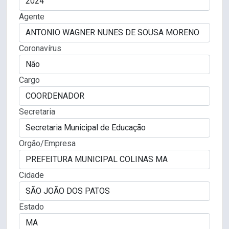
Agente
Coronavírus
Cargo
Secretaria
Orgão/Empresa
Cidade
Estado