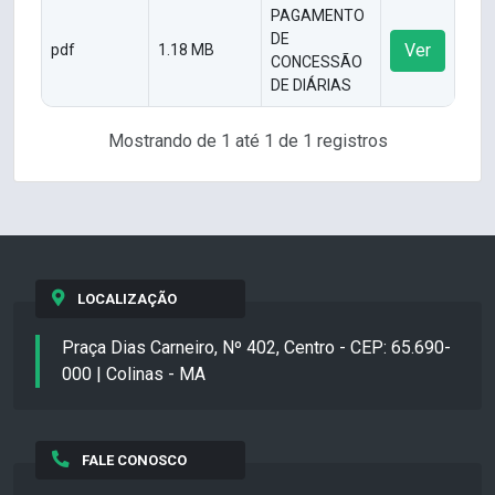
PAGAMENTO
DE
Ver
pdf
1.18 MB
CONCESSÃO
DE DIÁRIAS
Mostrando de 1 até 1 de 1 registros
LOCALIZAÇÃO
Praça Dias Carneiro, Nº 402, Centro - CEP: 65.690-
000 | Colinas - MA
FALE CONOSCO