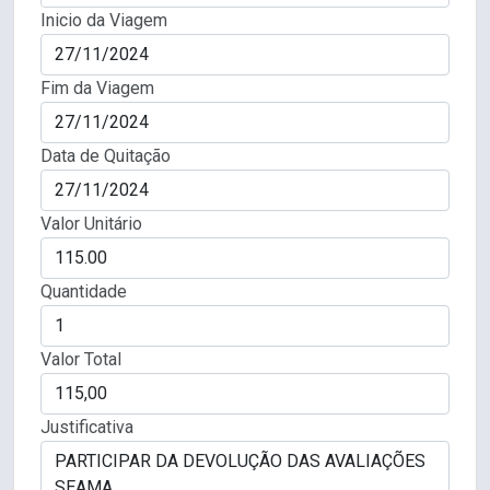
Inicio da Viagem
Fim da Viagem
Data de Quitação
Valor Unitário
Quantidade
Valor Total
Justificativa