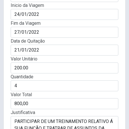
Inicio da Viagem
Fim da Viagem
Data de Quitação
Valor Unitário
Quantidade
Valor Total
Justificativa