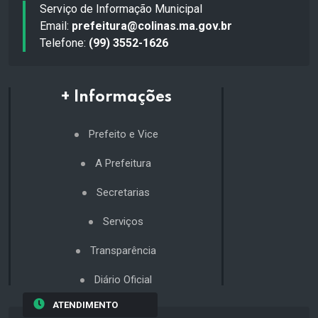
Serviço de Informação Municipal
Email:
prefeitura@colinas.ma.gov.br
Telefone:
(99) 3552-1626
+ Informações
Prefeito e Vice
A Prefeitura
Secretarias
Serviços
Transparência
Diário Oficial
ATENDIMENTO