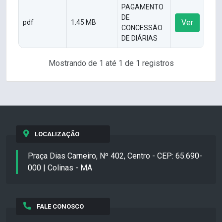
PAGAMENTO
DE
Ver
pdf
1.45 MB
CONCESSÃO
DE DIÁRIAS
Mostrando de 1 até 1 de 1 registros
LOCALIZAÇÃO
Praça Dias Carneiro, Nº 402, Centro - CEP: 65.690-
000 | Colinas - MA
FALE CONOSCO