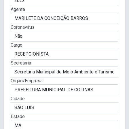
Agente
Coronavírus
Cargo
Secretaria
Orgão/Empresa
Cidade
Estado