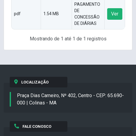
PAGAMENTO
DE
Ver
pdf
1.54 MB
CONCESSÃO
DE DIÁRIAS
Mostrando de 1 até 1 de 1 registros
LOCALIZAÇÃO
Praça Dias Carneiro, Nº 402, Centro - CEP: 65.690-
000 | Colinas - MA
FALE CONOSCO