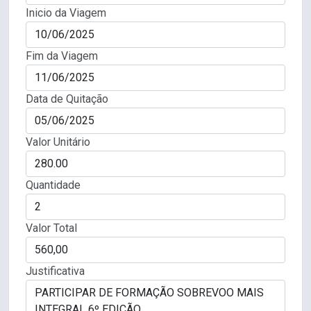
Inicio da Viagem
Fim da Viagem
Data de Quitação
Valor Unitário
Quantidade
Valor Total
Justificativa