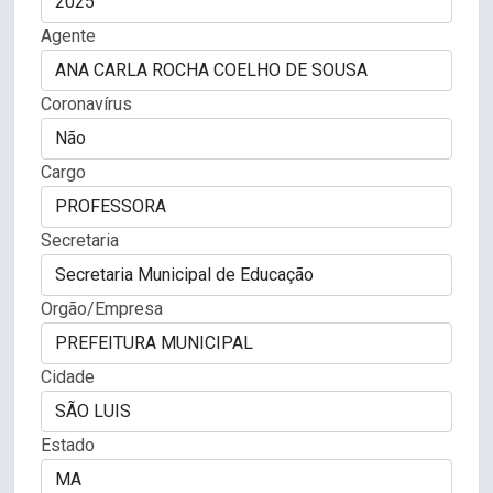
Agente
Coronavírus
Cargo
Secretaria
Orgão/Empresa
Cidade
Estado