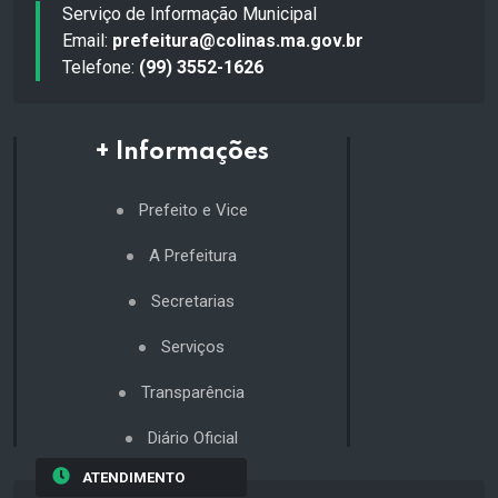
Serviço de Informação Municipal
Email:
prefeitura@colinas.ma.gov.br
Telefone:
(99) 3552-1626
+ Informações
Prefeito e Vice
A Prefeitura
Secretarias
Serviços
Transparência
Diário Oficial
ATENDIMENTO