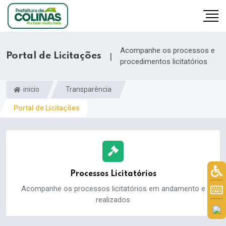
Acompanhe os processos e
Portal de Licitações
|
procedimentos licitatórios
inicio
Transparência
Portal de Licitações
Processos Licitatórios
Acompanhe os processos licitatórios em andamento e
realizados