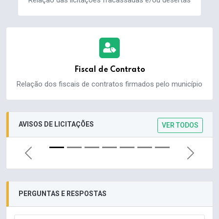
Fiscal de Contrato
Relação dos fiscais de contratos firmados pelo município
AVISOS DE LICITAÇÕES
VER TODOS
Previous
Next
PERGUNTAS E RESPOSTAS