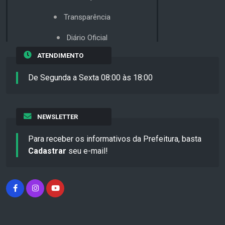
Transparência
Diário Oficial
ATENDIMENTO
De Segunda a Sexta 08:00 às 18:00
NEWSLETTER
Para receber os informativos da Prefeitura, basta
Cadastrar
seu e-mail!