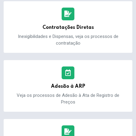
Contratações Diretas
Inexigibilidades e Dispensas, veja os processos de
contratação
Adesão à ARP
Veja os processos de Adesão à Ata de Registro de
Preços