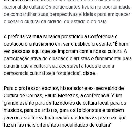
nacional de cultura. Os participantes t
iveram
a oportunidade
de compartilhar suas perspectivas e ideias para enriquecer
o cenário cultural da cidade, do estado e do país.
A
prefeit
a
Valmira Miranda
prestigiou a Conferência e
destacou o entusiasmo em ver o público presente. “É bom
ver pessoas aqui que se importam com a nossa cultura.
A
participação ativa de cidadãos e artistas é fundamental para
garantir que a cultura seja acessível a todos e que a
democracia cultural seja fortalecida
”, disse.
Para o professor, escritor, historiador e ex-secretário de
Cultura de Colinas, Paulo Menezes, a conferência “é um
grande evento para os fazedores de cultura local, para os
músicos, para os artistas, para os folcloristas e também
para os escritores, historiadores e todas as pessoas que
fazem as mais diferentes modalidades de cultura”