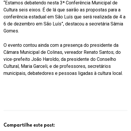
“
Estamos debatendo nesta 3ª Conferência Municipal de
Cultura seis eixos. É de lá que sairão as propostas para a
conferência estadual em São Luís que será realizada de 4 a
6 de dezembro em São Luís”, destacou a secretária Sâmia
Gomes.
O evento contou ainda com a presença do presidente da
Câmara Municipal de Colinas, vereador Renato Santos; do
vice-prefeito João Haroldo; da presidente do Conselho
Cultural, Maria Garceli; e de professores, secretários
municipais, debatedores e pessoas ligadas à cultura local.
Compartilhe este post: