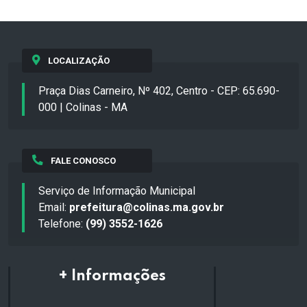
LOCALIZAÇÃO
Praça Dias Carneiro, Nº 402, Centro - CEP: 65.690-
000 | Colinas - MA
FALE CONOSCO
Serviço de Informação Municipal
Email:
prefeitura@colinas.ma.gov.br
Telefone:
(99) 3552-1626
+ Informações