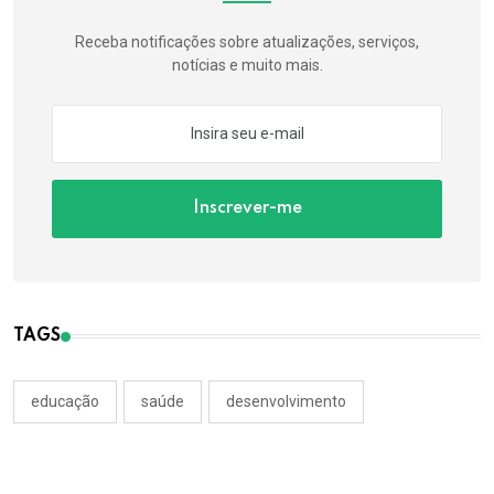
Receba notificações sobre atualizações, serviços,
notícias e muito mais.
Inscrever-me
TAGS
educação
saúde
desenvolvimento