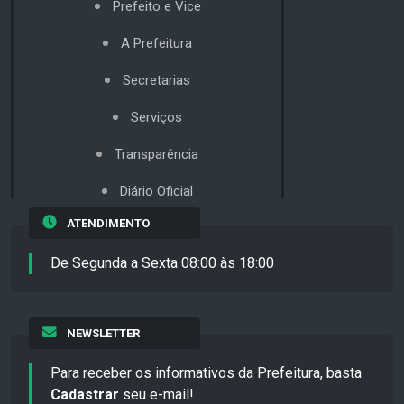
Prefeito e Vice
A Prefeitura
Secretarias
Serviços
Transparência
Diário Oficial
ATENDIMENTO
De Segunda a Sexta 08:00 às 18:00
NEWSLETTER
Para receber os informativos da Prefeitura, basta
Cadastrar
seu e-mail!