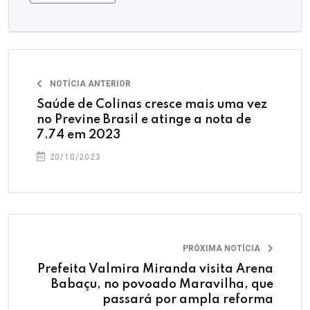
NOTÍCIA ANTERIOR
Saúde de Colinas cresce mais uma vez
no Previne Brasil e atinge a nota de
7.74 em 2023
20/10/2023
PRÓXIMA NOTÍCIA
Prefeita Valmira Miranda visita Arena
Babaçu, no povoado Maravilha, que
passará por ampla reforma