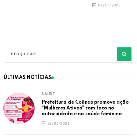
01/11/2023
ÚLTIMAS NOTÍCIAS
SAÚDE
Prefeitura de Colinas promove ação
“Mulheres Ativas” com foco no
autocuidado e na saúde feminina
28/05/2026