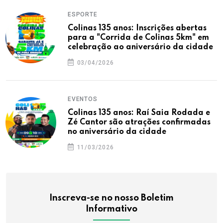
ESPORTE
Colinas 135 anos: Inscrições abertas
para a "Corrida de Colinas 5km" em
celebração ao aniversário da cidade
03/04/2026
EVENTOS
Colinas 135 anos: Raí Saia Rodada e
Zé Cantor são atrações confirmadas
no aniversário da cidade
11/03/2026
Inscreva-se no nosso Boletim
Informativo