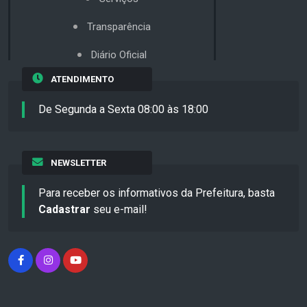
Transparência
Diário Oficial
ATENDIMENTO
De Segunda a Sexta 08:00 às 18:00
NEWSLETTER
Para receber os informativos da Prefeitura, basta
Cadastrar
seu e-mail!