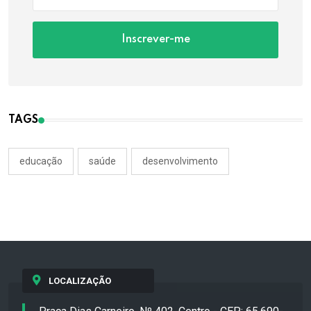
Inscrever-me
TAGS
educação
saúde
desenvolvimento
LOCALIZAÇÃO