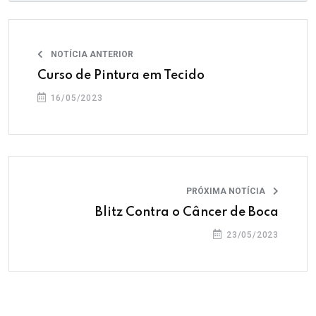
NOTÍCIA ANTERIOR
Curso de Pintura em Tecido
16/05/2023
PRÓXIMA NOTÍCIA
Blitz Contra o Câncer de Boca
23/05/2023