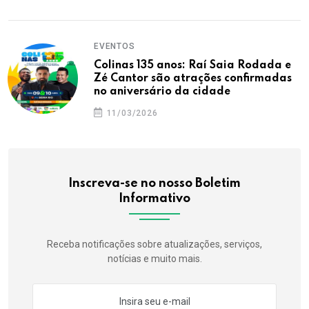
EVENTOS
Colinas 135 anos: Raí Saia Rodada e
Zé Cantor são atrações confirmadas
no aniversário da cidade
11/03/2026
Inscreva-se no nosso Boletim
Informativo
Receba notificações sobre atualizações, serviços,
notícias e muito mais.