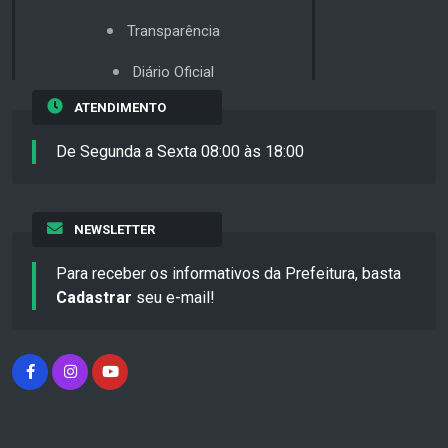
Transparência
Diário Oficial
ATENDIMENTO
De Segunda a Sexta 08:00 às 18:00
NEWSLETTER
Para receber os informativos da Prefeitura, basta
Cadastrar
seu e-mail!