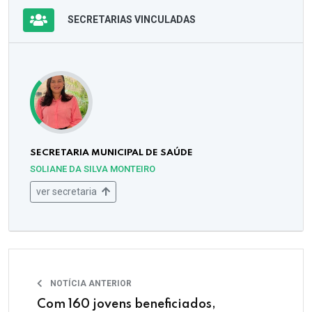
SECRETARIAS VINCULADAS
SECRETARIA MUNICIPAL DE SAÚDE
SOLIANE DA SILVA MONTEIRO
ver secretaria
NOTÍCIA ANTERIOR
Com 160 jovens beneficiados,