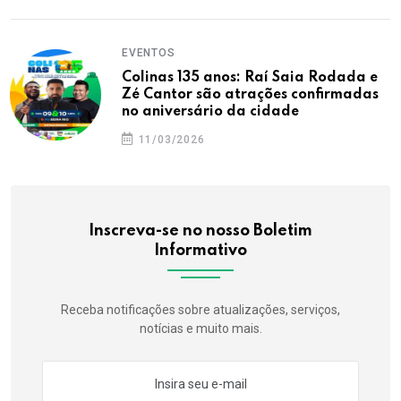
EVENTOS
Colinas 135 anos: Raí Saia Rodada e
Zé Cantor são atrações confirmadas
no aniversário da cidade
11/03/2026
Inscreva-se no nosso Boletim
Informativo
Receba notificações sobre atualizações, serviços,
notícias e muito mais.