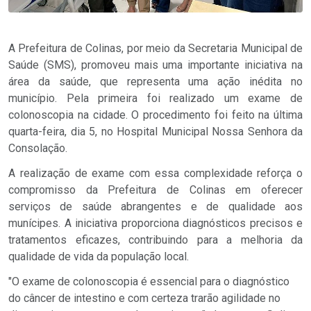
A Prefeitura de Colinas, por meio da Secretaria Municipal de
Saúde (SMS), promoveu mais uma importante iniciativa na
área da saúde, que representa uma ação inédita no
município. Pela primeira foi realizado um exame de
colonoscopia na cidade. O procedimento foi feito na última
quarta-feira, dia 5, no Hospital Municipal Nossa Senhora da
Consolação.
A realização de exame com essa complexidade reforça o
compromisso da Prefeitura de Colinas em oferecer
serviços de saúde abrangentes e de qualidade aos
munícipes. A iniciativa proporciona diagnósticos precisos e
tratamentos eficazes, contribuindo para a melhoria da
qualidade de vida da população local.
"O exame de colonoscopia é essencial para o diagnóstico
do câncer de intestino e com certeza trarão agilidade no