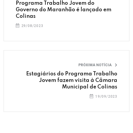
Programa Trabalho Jovem do
Governo do Maranhão é lançado em
Colinas
29/08/2023
PRÓXIMA NOTÍCIA
Estagiários do Programa Trabalho
Jovem fazem visita à Câmara
Municipal de Colinas
19/09/2023