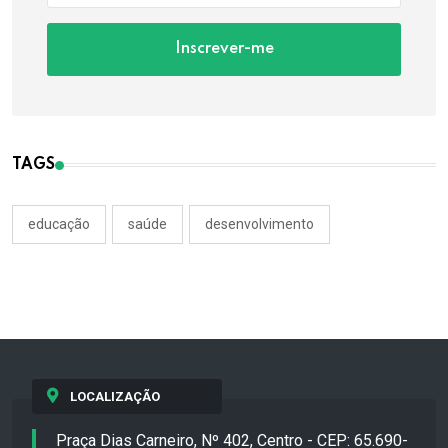
Inscrever-me
TAGS
educação
saúde
desenvolvimento
LOCALIZAÇÃO
Praça Dias Carneiro, Nº 402, Centro - CEP: 65.690-