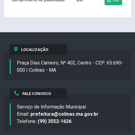
LOCALIZAÇÃO
Praça Dias Carneiro, Nº 402, Centro - CEP: 65.690-
000 | Colinas - MA
FALE CONOSCO
Serviço de Informação Municipal
Email:
prefeitura@colinas.ma.gov.br
Telefone:
(99) 3552-1626