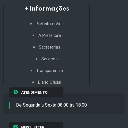
+ Informações
Prefeito e Vice
A Prefeitura
Secretarias
Serviços
Transparência
Diário Oficial
ATENDIMENTO
De Segunda a Sexta 08:00 às 18:00
NEWSLETTER