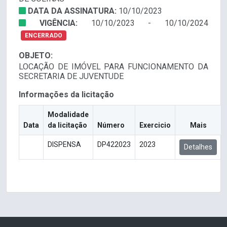
DATA DA ASSINATURA:
10/10/2023
VIGÊNCIA:
10/10/2023 - 10/10/2024
ENCERRADO
OBJETO:
LOCAÇÃO DE IMÓVEL PARA FUNCIONAMENTO DA
SECRETARIA DE JUVENTUDE
Informações da licitação
Modalidade
Data
da licitação
Número
Exercicio
Mais
DISPENSA
DP422023
2023
Detalhes