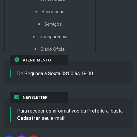
Secretarias
Serviços
Transparência
Diário Oficial
ATENDIMENTO
De Segunda a Sexta 08:00 às 18:00
NEWSLETTER
Para receber os informativos da Prefeitura, basta
Cadastrar
seu e-mail!