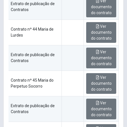
Ver
Extrato de publicação de
documento
Contratos
do contrato
Ver
Contrato nº 44 Maria de
documento
Lurdes
do contrato
Ver
Extrato de publicação de
documento
Contratos
do contrato
Ver
Contrato nº 45 Maria do
documento
Perpetuo Socorro
do contrato
Ver
Extrato de publicação de
documento
Contratos
do contrato