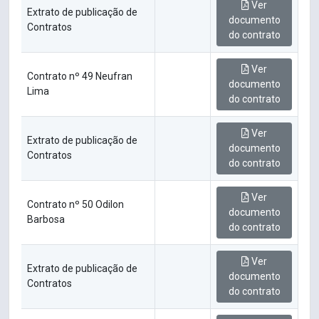
Ver
Extrato de publicação de
documento
Contratos
do contrato
Ver
Contrato nº 49 Neufran
documento
Lima
do contrato
Ver
Extrato de publicação de
documento
Contratos
do contrato
Ver
Contrato nº 50 Odilon
documento
Barbosa
do contrato
Ver
Extrato de publicação de
documento
Contratos
do contrato