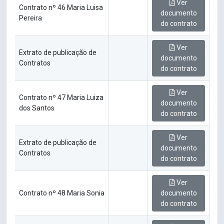
Ver
Contrato nº 46 Maria Luisa
documento
Pereira
do contrato
Ver
Extrato de publicação de
documento
Contratos
do contrato
Ver
Contrato nº 47 Maria Luiza
documento
dos Santos
do contrato
Ver
Extrato de publicação de
documento
Contratos
do contrato
Ver
Contrato nº 48 Maria Sonia
documento
do contrato