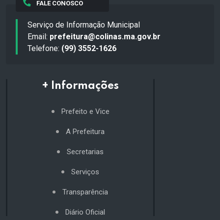
FALE CONOSCO
Serviço de Informação Municipal
Email:
prefeitura@colinas.ma.gov.br
Telefone:
(99) 3552-1626
+ Informações
Prefeito e Vice
A Prefeitura
Secretarias
Serviços
Transparência
Diário Oficial