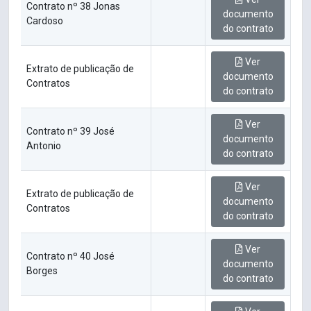
Contrato nº 38 Jonas
documento
Cardoso
do contrato
Ver
Extrato de publicação de
documento
Contratos
do contrato
Ver
Contrato nº 39 José
documento
Antonio
do contrato
Ver
Extrato de publicação de
documento
Contratos
do contrato
Ver
Contrato nº 40 José
documento
Borges
do contrato