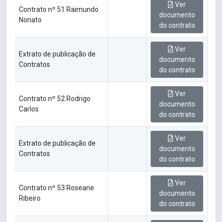
Ver
Contrato nº 51 Raimundo
documento
Nonato
do contrato
Ver
Extrato de publicação de
documento
Contratos
do contrato
Ver
Contrato nº 52 Rodrigo
documento
Carlos
do contrato
Ver
Extrato de publicação de
documento
Contratos
do contrato
Ver
Contrato nº 53 Roseane
documento
Ribeiro
do contrato