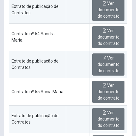
Ver
Extrato de publicação de
documento
Contratos
do contrato
Ver
Contrato nº 54 Sandra
documento
Maria
do contrato
Ver
Extrato de publicação de
documento
Contratos
do contrato
Ver
Contrato nº 55 Sonia Maria
documento
do contrato
Ver
Extrato de publicação de
documento
Contratos
do contrato