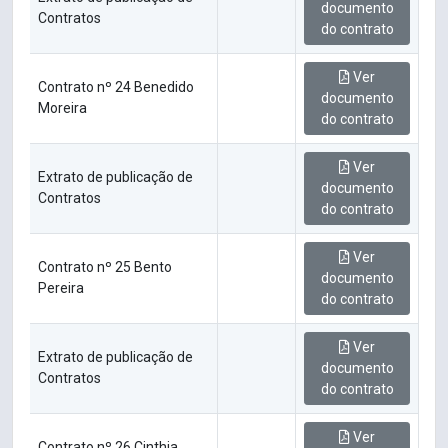
documento
Contratos
do contrato
Ver
Contrato nº 24 Benedido
documento
Moreira
do contrato
Ver
Extrato de publicação de
documento
Contratos
do contrato
Ver
Contrato nº 25 Bento
documento
Pereira
do contrato
Ver
Extrato de publicação de
documento
Contratos
do contrato
Ver
Contrato nº 26 Cinthia