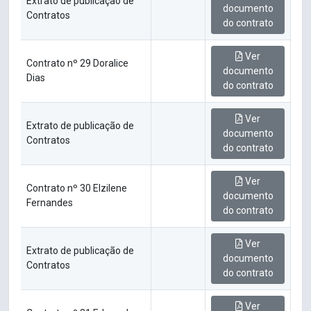
Extrato de publicação de
documento
Contratos
do contrato
Ver
Contrato nº 29 Doralice
documento
Dias
do contrato
Ver
Extrato de publicação de
documento
Contratos
do contrato
Ver
Contrato nº 30 Elzilene
documento
Fernandes
do contrato
Ver
Extrato de publicação de
documento
Contratos
do contrato
Ver