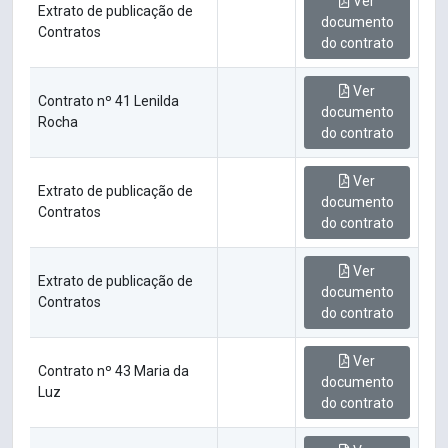
Ver
Extrato de publicação de
documento
Contratos
do contrato
Ver
Contrato nº 41 Lenilda
documento
Rocha
do contrato
Ver
Extrato de publicação de
documento
Contratos
do contrato
Ver
Extrato de publicação de
documento
Contratos
do contrato
Ver
Contrato nº 43 Maria da
documento
Luz
do contrato