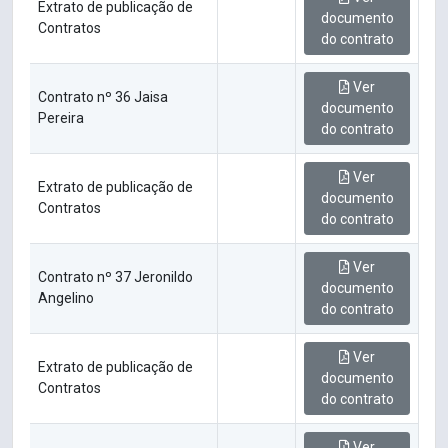
Extrato de publicação de
documento
Contratos
do contrato
Ver
Contrato nº 36 Jaisa
documento
Pereira
do contrato
Ver
Extrato de publicação de
documento
Contratos
do contrato
Ver
Contrato nº 37 Jeronildo
documento
Angelino
do contrato
Ver
Extrato de publicação de
documento
Contratos
do contrato
Ver