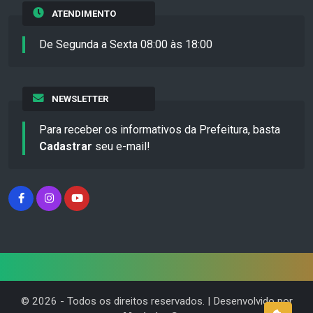
ATENDIMENTO
De Segunda a Sexta 08:00 às 18:00
NEWSLETTER
Para receber os informativos da Prefeitura, basta
Cadastrar
seu e-mail!
©
2026
- Todos os direitos reservados. | Desenvolvido por