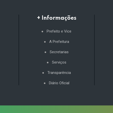
+ Informações
Prefeito e Vice
A Prefeitura
Secretarias
Serviços
Transparência
Diário Oficial