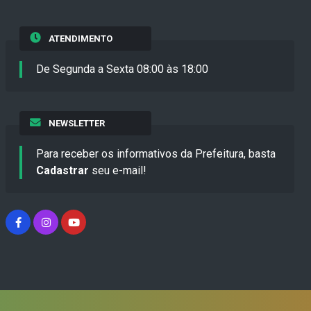
ATENDIMENTO
De Segunda a Sexta 08:00 às 18:00
NEWSLETTER
Para receber os informativos da Prefeitura, basta
Cadastrar
seu e-mail!