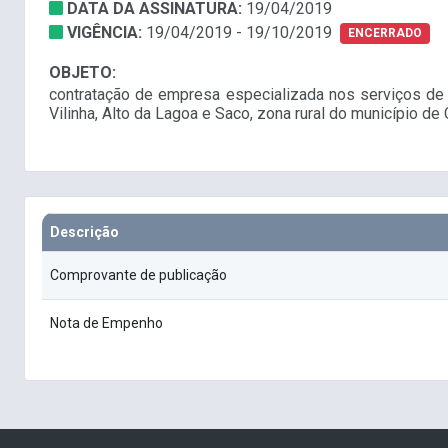
DATA DA ASSINATURA:
19/04/2019
VIGÊNCIA:
19/04/2019 - 19/10/2019
ENCERRADO
OBJETO:
contratação de empresa especializada nos serviços de e
Vilinha, Alto da Lagoa e Saco, zona rural do município de
Descrição
Comprovante de publicação
Nota de Empenho