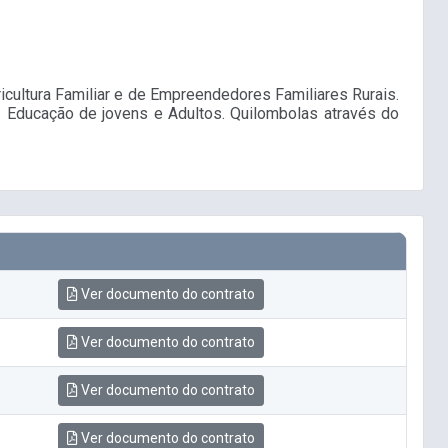
ricultura Familiar e de Empreendedores Familiares Rurais.
- Educação de jovens e Adultos. Quilombolas através do
Ver documento do contrato
Ver documento do contrato
Ver documento do contrato
Ver documento do contrato