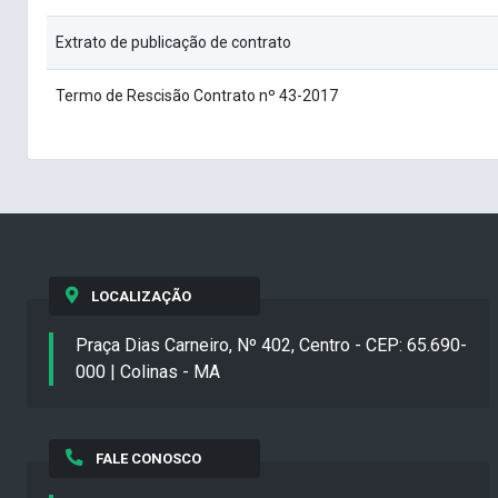
Extrato de publicação de contrato
Termo de Rescisão Contrato nº 43-2017
LOCALIZAÇÃO
Praça Dias Carneiro, Nº 402, Centro - CEP: 65.690-
000 | Colinas - MA
FALE CONOSCO