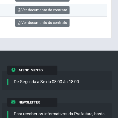
Ver documento do contrato
Ver documento do contrato
ATENDIMENTO
De Segunda a Sexta 08:00 às 18:00
NEWSLETTER
Para receber os informativos da Prefeitura, basta