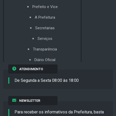
Prefeito e Vice
A Prefeitura
Secretarias
Serviços
Transparência
Diário Oficial
ATENDIMENTO
De Segunda a Sexta 08:00 às 18:00
NEWSLETTER
Para receber os informativos da Prefeitura, basta