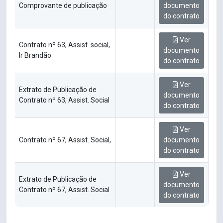
Comprovante de publicação
documento
do contrato
Ver
Contrato nº 63, Assist. social,
documento
Ir Brandão
do contrato
Ver
Extrato de Publicação de
documento
Contrato nº 63, Assist. Social
do contrato
Ver
Contrato nº 67, Assist. Social,
documento
do contrato
Ver
Extrato de Publicação de
documento
Contrato nº 67, Assist. Social
do contrato