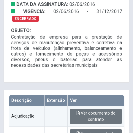
DATA DA ASSINATURA:
02/06/2016
VIGÊNCIA:
02/06/2016 - 31/12/2017
ENCERRADO
OBJETO:
Contratação de empresa para a prestação de
serviços de manutenção preventiva e corretiva na
frota de veículos (alinhamento, balanceamento e
outros) e fornecimento de peças e acessórios
diversos, pneus e baterias para atender as
necessidades das secretarias municipais
Descrição
Extensão
Ver
Ver documento do
Adjudicação
contrato