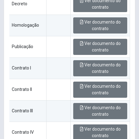
Ver documento do
Decreto
contrato
Ver documento do
Homologação
contrato
Ver documento do
Publicação
contrato
Ver documento do
Contrato I
contrato
Ver documento do
Contrato II
contrato
Ver documento do
Contrato III
contrato
Ver documento do
Contrato IV
contrato