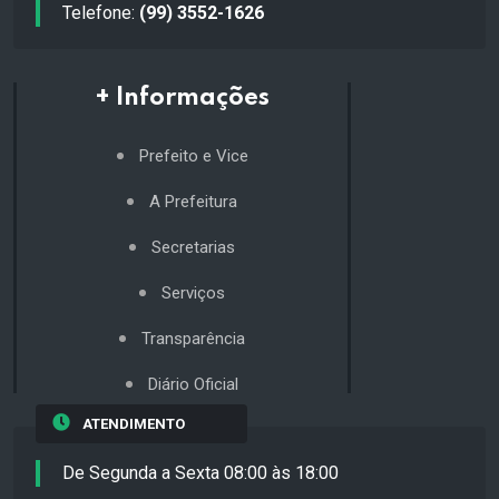
Telefone:
(99) 3552-1626
+ Informações
Prefeito e Vice
A Prefeitura
Secretarias
Serviços
Transparência
Diário Oficial
ATENDIMENTO
De Segunda a Sexta 08:00 às 18:00