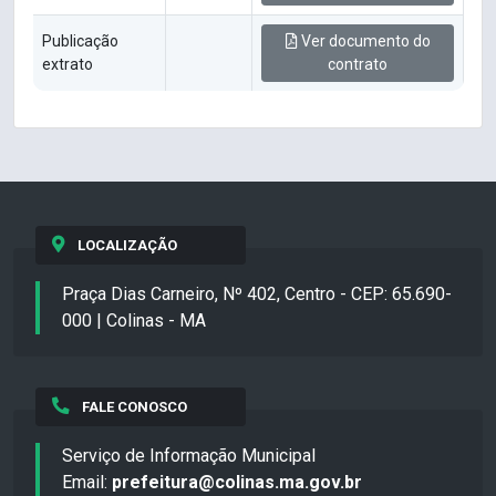
Publicação
Ver documento do
extrato
contrato
LOCALIZAÇÃO
Praça Dias Carneiro, Nº 402, Centro - CEP: 65.690-
000 | Colinas - MA
FALE CONOSCO
Serviço de Informação Municipal
Email:
prefeitura@colinas.ma.gov.br