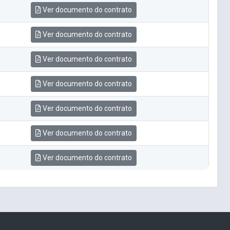
Ver documento do contrato
Ver documento do contrato
Ver documento do contrato
Ver documento do contrato
Ver documento do contrato
Ver documento do contrato
Ver documento do contrato