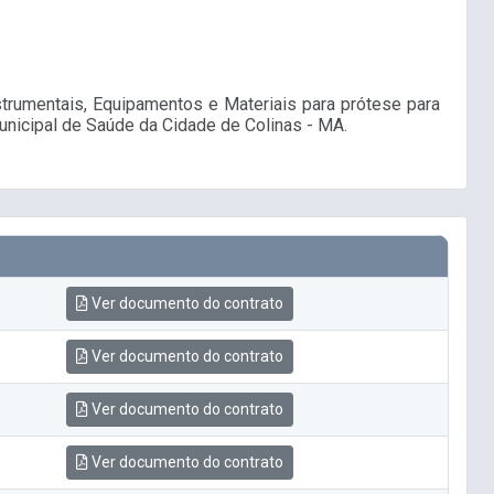
trumentais, Equipamentos e Materiais para prótese para
unicipal de Saúde da Cidade de Colinas - MA.
Ver documento do contrato
Ver documento do contrato
Ver documento do contrato
Ver documento do contrato