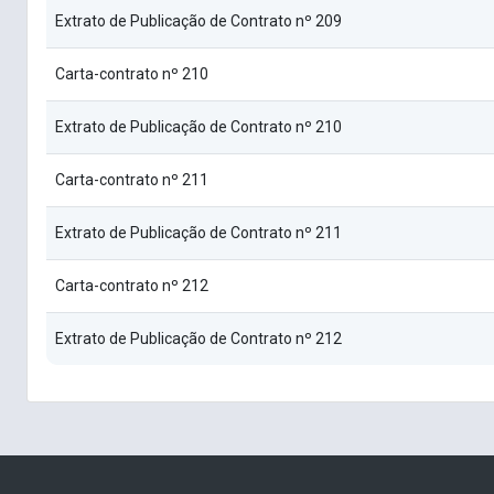
Extrato de Publicação de Contrato nº 209
Carta-contrato nº 210
Extrato de Publicação de Contrato nº 210
Carta-contrato nº 211
Extrato de Publicação de Contrato nº 211
Carta-contrato nº 212
Extrato de Publicação de Contrato nº 212