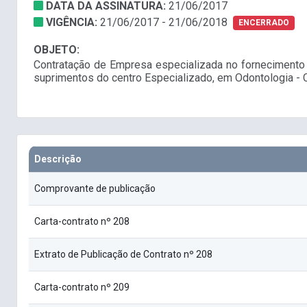
DATA DA ASSINATURA:
21/06/2017
VIGÊNCIA:
21/06/2017 - 21/06/2018
ENCERRADO
OBJETO:
Contratação de Empresa especializada no fornecimento 
suprimentos do centro Especializado, em Odontologia - 
Descrição
Comprovante de publicação
Carta-contrato nº 208
Extrato de Publicação de Contrato nº 208
Carta-contrato nº 209