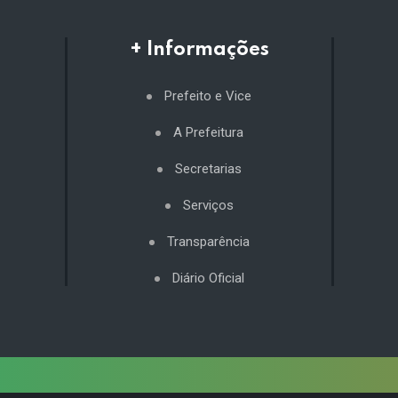
+ Informações
Prefeito e Vice
A Prefeitura
Secretarias
Serviços
Transparência
Diário Oficial