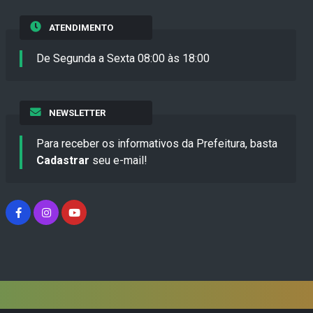
ATENDIMENTO
De Segunda a Sexta 08:00 às 18:00
NEWSLETTER
Para receber os informativos da Prefeitura, basta
Cadastrar
seu e-mail!