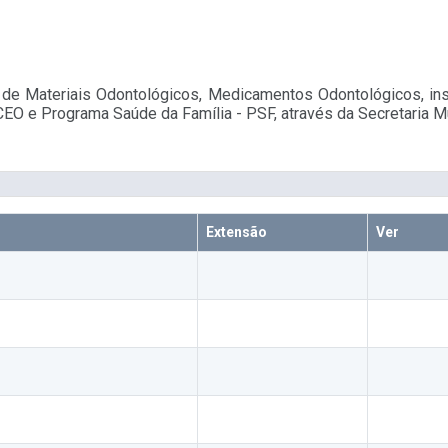
de Materiais Odontológicos, Medicamentos Odontológicos, ins
CEO e Programa Saúde da Família - PSF, através da Secretaria M
Extensão
Ver