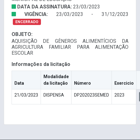
DATA DA ASSINATURA:
23/03/2023
VIGÊNCIA:
23/03/2023 - 31/12/2023
ENCERRADO
OBJETO:
AQUISIÇÃO DE GÈNEROS ALIMENTÍCIOS DA
AGRICULTURA FAMILIAR PARA ALIMENTAÇÃO
ESCOLAR
Informações da licitação
Modalidade
Data
da licitação
Número
Exercicio
21/03/2023
DISPENSA
DP202023SEMED
2023