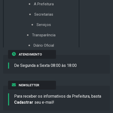
A Prefeitura
Secretarias
Serviços
Transparência
Diário Oficial
ATENDIMENTO
De Segunda a Sexta 08:00 às 18:00
NEWSLETTER
Para receber os informativos da Prefeitura, basta
Cadastrar
seu e-mail!