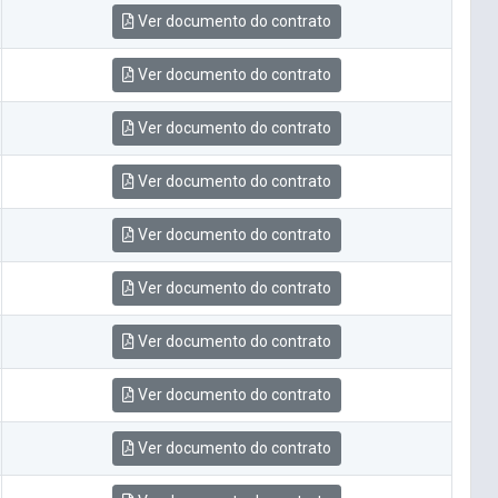
Ver documento do contrato
Ver documento do contrato
Ver documento do contrato
Ver documento do contrato
Ver documento do contrato
Ver documento do contrato
Ver documento do contrato
Ver documento do contrato
Ver documento do contrato