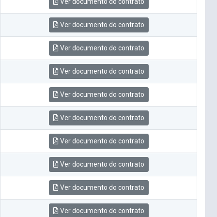
Ver documento do contrato
Ver documento do contrato
Ver documento do contrato
Ver documento do contrato
Ver documento do contrato
Ver documento do contrato
Ver documento do contrato
Ver documento do contrato
Ver documento do contrato
Ver documento do contrato