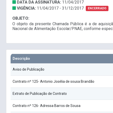
DATA DA ASSINATURA:
11/04/2017
VIGÊNCIA:
11/04/2017 - 31/12/2017
ENCERRADO
OBJETO:
O objeto da presente Chamada Pública é a de aquisição
Nacional de Alimentação Escolar/PNAE, conforme especi
Descrição
Aviso de Publicação
Contrato nº 125- Antonio Josélia de sousa Brandão
Extrato de Publicação de Contrato
Contrato nº 126- Adressa Barros de Sousa