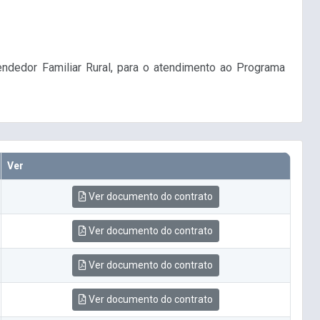
endedor Familiar Rural, para o atendimento ao Programa
Ver
Ver documento do contrato
Ver documento do contrato
Ver documento do contrato
Ver documento do contrato