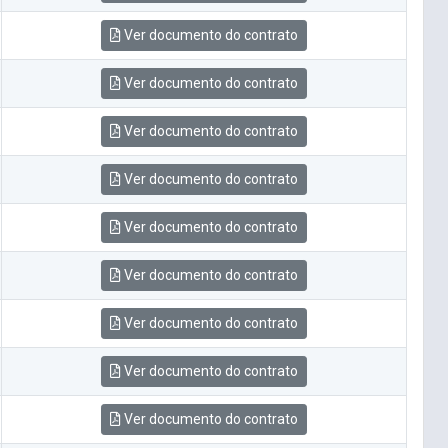
Ver documento do contrato
Ver documento do contrato
Ver documento do contrato
Ver documento do contrato
Ver documento do contrato
Ver documento do contrato
Ver documento do contrato
Ver documento do contrato
Ver documento do contrato