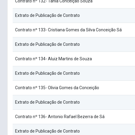
Contrato nº 132- Tania Conceição Souza
Extrato de Publicação de Contrato
Contrato nº 133- Cristiana Gomes da Silva Conceição Sá
Extrato de Publicação de Contrato
Contrato nº 134- Aluiz Martins de Souza
Extrato de Publicação de Contrato
Contrato nº 135- Olivia Gomes da Conceição
Extrato de Publicação de Contrato
Contrato nº 136- Antonio Rafael Bezerra de Sá
Extrato de Publicação de Contrato