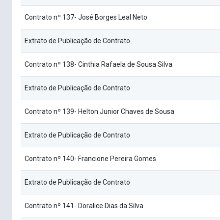
Contrato nº 137- José Borges Leal Neto
Extrato de Publicação de Contrato
Contrato nº 138- Cinthia Rafaela de Sousa Silva
Extrato de Publicação de Contrato
Contrato nº 139- Helton Junior Chaves de Sousa
Extrato de Publicação de Contrato
Contrato nº 140- Francione Pereira Gomes
Extrato de Publicação de Contrato
Contrato nº 141- Doralice Dias da Silva