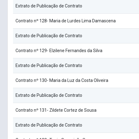
Extrato de Publicação de Contrato
Contrato nº 128- Maria de Lurdes Lima Damascena
Extrato de Publicação de Contrato
Contrato nº 129- Elzilene Fernandes da Silva
Extrato de Publicação de Contrato
Contrato nº 130- Maria da Luz da Costa Oliveira
Extrato de Publicação de Contrato
Contrato nº 131- Zildete Cortez de Sousa
Extrato de Publicação de Contrato