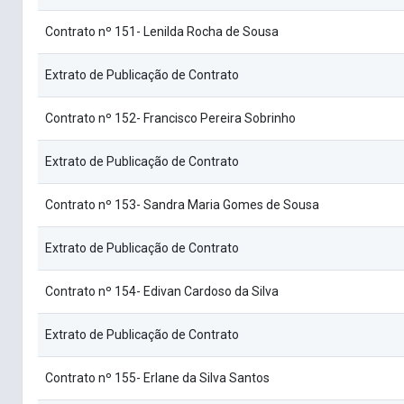
Contrato nº 151- Lenilda Rocha de Sousa
Extrato de Publicação de Contrato
Contrato nº 152- Francisco Pereira Sobrinho
Extrato de Publicação de Contrato
Contrato nº 153- Sandra Maria Gomes de Sousa
Extrato de Publicação de Contrato
Contrato nº 154- Edivan Cardoso da Silva
Extrato de Publicação de Contrato
Contrato nº 155- Erlane da Silva Santos