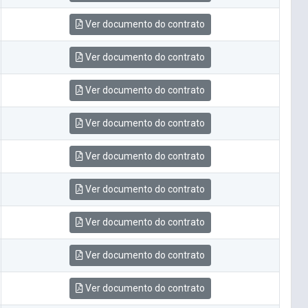
Ver documento do contrato
Ver documento do contrato
Ver documento do contrato
Ver documento do contrato
Ver documento do contrato
Ver documento do contrato
Ver documento do contrato
Ver documento do contrato
Ver documento do contrato