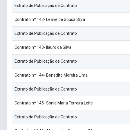
Extrato de Publicação de Contrato
Contrato nº 142- Leane de Sousa Silva
Extrato de Publicação de Contrato
Contrato nº 143- Ilauro da Silva
Extrato de Publicação de Contrato
Contrato nº 144- Benedito Moreira Lima
Extrato de Publicação de Contrato
Contrato nº 145- Sonia Maria Ferreira Leite
Extrato de Publicação de Contrato