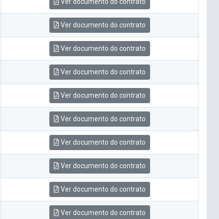
Ver documento do contrato
Ver documento do contrato
Ver documento do contrato
Ver documento do contrato
Ver documento do contrato
Ver documento do contrato
Ver documento do contrato
Ver documento do contrato
Ver documento do contrato
Ver documento do contrato