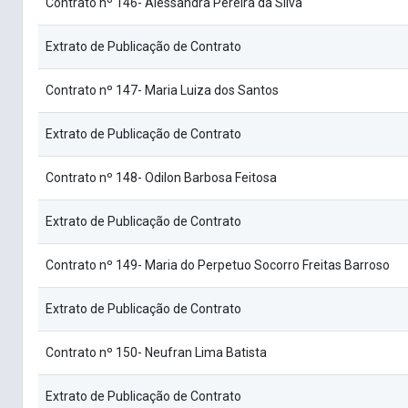
Contrato nº 146- Alessandra Pereira da Silva
Extrato de Publicação de Contrato
Contrato nº 147- Maria Luiza dos Santos
Extrato de Publicação de Contrato
Contrato nº 148- Odilon Barbosa Feitosa
Extrato de Publicação de Contrato
Contrato nº 149- Maria do Perpetuo Socorro Freitas Barroso
Extrato de Publicação de Contrato
Contrato nº 150- Neufran Lima Batista
Extrato de Publicação de Contrato