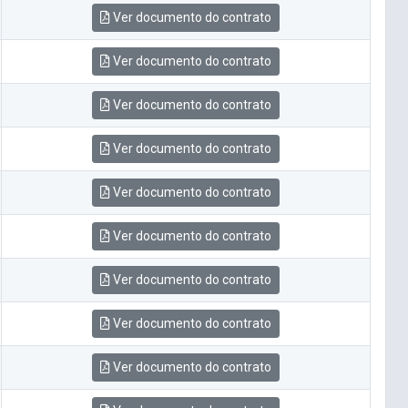
Ver documento do contrato
Ver documento do contrato
Ver documento do contrato
Ver documento do contrato
Ver documento do contrato
Ver documento do contrato
Ver documento do contrato
Ver documento do contrato
Ver documento do contrato