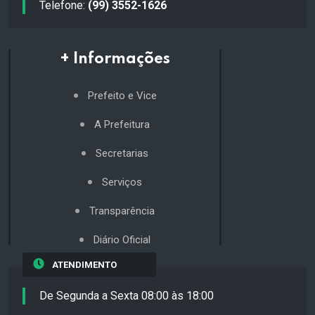
Telefone:
(99) 3552-1626
+ Informações
Prefeito e Vice
A Prefeitura
Secretarias
Serviços
Transparência
Diário Oficial
ATENDIMENTO
De Segunda a Sexta 08:00 às 18:00