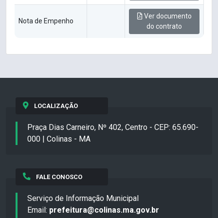
Ver documento
Nota de Empenho
do contrato
LOCALIZAÇÃO
Praça Dias Carneiro, Nº 402, Centro - CEP: 65.690-
000 | Colinas - MA
FALE CONOSCO
Serviço de Informação Municipal
Email:
prefeitura@colinas.ma.gov.br