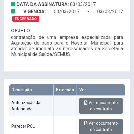
DATA DA ASSINATURA:
03/03/2017
VIGÊNCIA:
03/03/2017 - 03/03/2017
ENCERRADO
OBJETO:
contratação de uma empresa especializada para
Aquisição de pães para o Hospital Municipal, para
atender de imediato as necessidades da Secretaria
Municipal de Saúde/SEMUS.
Descrição
Extensão
Ver
Autorização da
Ver documento
Autoridade
do contrato
Ver documento
Parecer PCL
do contrato