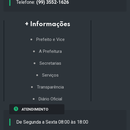
Telefone:
(99) 3552-1626
+ Informações
Prefeito e Vice
A Prefeitura
Secretarias
Serviços
Transparência
Diário Oficial
ATENDIMENTO
De Segunda a Sexta 08:00 às 18:00