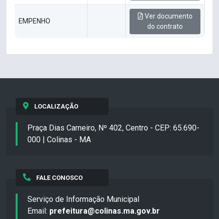
Ver documento
EMPENHO
do contrato
LOCALIZAÇÃO
Praça Dias Carneiro, Nº 402, Centro - CEP: 65.690-
000 | Colinas - MA
FALE CONOSCO
Serviço de Informação Municipal
Email:
prefeitura@colinas.ma.gov.br