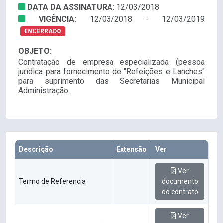
DATA DA ASSINATURA:
12/03/2018
VIGÊNCIA:
12/03/2018 - 12/03/2019
ENCERRADO
OBJETO:
Contratação de empresa especializada (pessoa
jurídica para fornecimento de "Refeições e Lanches"
para suprimento das Secretarias Municipal
Administração.
Descrição
Extensão
Ver
Ver
Termo de Referencia
documento
do contrato
Ver