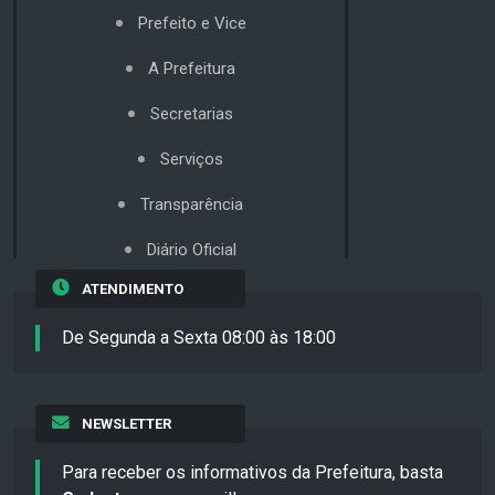
Prefeito e Vice
A Prefeitura
Secretarias
Serviços
Transparência
Diário Oficial
ATENDIMENTO
De Segunda a Sexta 08:00 às 18:00
NEWSLETTER
Para receber os informativos da Prefeitura, basta