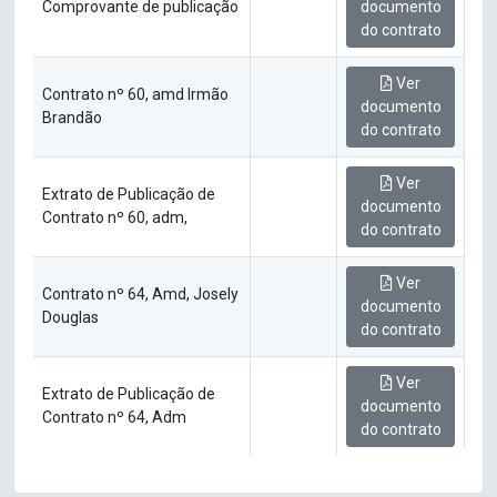
Comprovante de publicação
documento
do contrato
Ver
Contrato nº 60, amd Irmão
documento
Brandão
do contrato
Ver
Extrato de Publicação de
documento
Contrato nº 60, adm,
do contrato
Ver
Contrato nº 64, Amd, Josely
documento
Douglas
do contrato
Ver
Extrato de Publicação de
documento
Contrato nº 64, Adm
do contrato