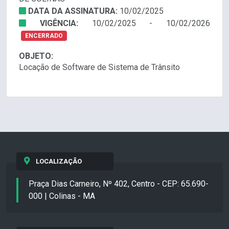
DATA DA ASSINATURA:
10/02/2025
VIGÊNCIA:
10/02/2025 - 10/02/2026
ENCERRADO
OBJETO:
Locação de Software de Sistema de Trânsito
LOCALIZAÇÃO
Praça Dias Carneiro, Nº 402, Centro - CEP: 65.690-
000 | Colinas - MA