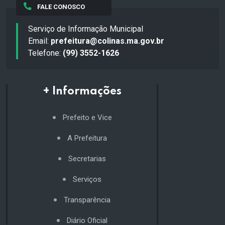
FALE CONOSCO
Serviço de Informação Municipal
Email:
prefeitura@colinas.ma.gov.br
Telefone:
(99) 3552-1626
+ Informações
Prefeito e Vice
A Prefeitura
Secretarias
Serviços
Transparência
Diário Oficial