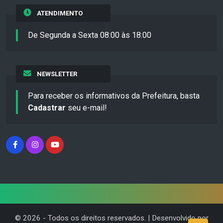
ATENDIMENTO
De Segunda a Sexta 08:00 às 18:00
NEWSLETTER
Para receber os informativos da Prefeitura, basta
Cadastrar
seu e-mail!
©
2026
- Todos os direitos reservados. | Desenvolvido por