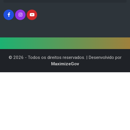
©
2026
- Todos os direitos reservados. | Desenvolvido por
MaximizeGov