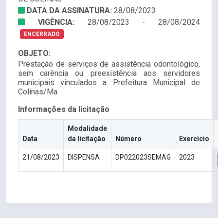
DATA DA ASSINATURA:
28/08/2023
VIGÊNCIA:
28/08/2023 - 28/08/2024
ENCERRADO
OBJETO:
Prestação de serviços de assistência odontológico,
sem carência ou preexistência aos servidores
municipais vinculados a Prefeitura Municipal de
Colinas/Ma
Informações da licitação
Modalidade
Data
da licitação
Número
Exercicio
21/08/2023
DISPENSA
DP022023SEMAG
2023