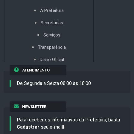
A Prefeitura
Secretarias
Serviços
Transparência
Diário Oficial
ATENDIMENTO
De Segunda a Sexta 08:00 às 18:00
NEWSLETTER
Para receber os informativos da Prefeitura, basta
Cadastrar
seu e-mail!