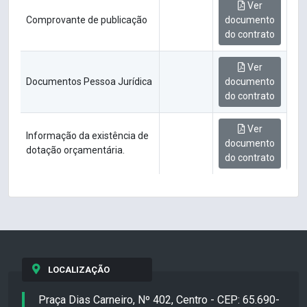
Ver
Comprovante de publicação
documento
do contrato
Ver
Documentos Pessoa Jurídica
documento
do contrato
Ver
Informação da existência de
documento
dotação orçamentária.
do contrato
LOCALIZAÇÃO
Praça Dias Carneiro, Nº 402, Centro - CEP: 65.690-