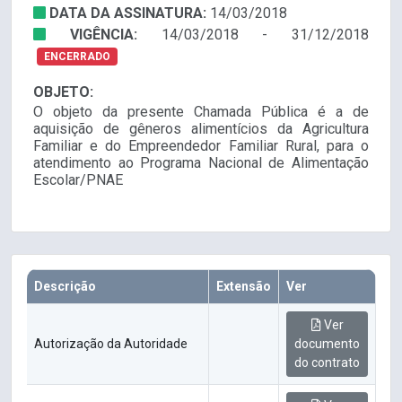
DATA DA ASSINATURA:
14/03/2018
VIGÊNCIA:
14/03/2018 - 31/12/2018
ENCERRADO
OBJETO:
O objeto da presente Chamada Pública é a de
aquisição de gêneros alimentícios da Agricultura
Familiar e do Empreendedor Familiar Rural, para o
atendimento ao Programa Nacional de Alimentação
Escolar/PNAE
Descrição
Extensão
Ver
Ver
Autorização da Autoridade
documento
do contrato