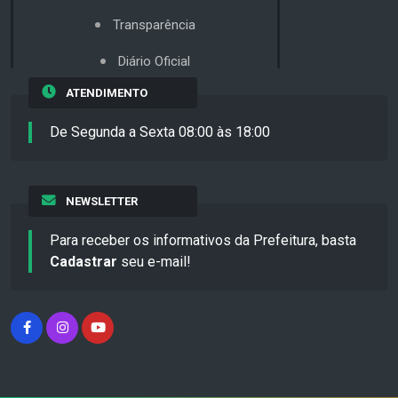
Transparência
Diário Oficial
ATENDIMENTO
De Segunda a Sexta 08:00 às 18:00
NEWSLETTER
Para receber os informativos da Prefeitura, basta
Cadastrar
seu e-mail!